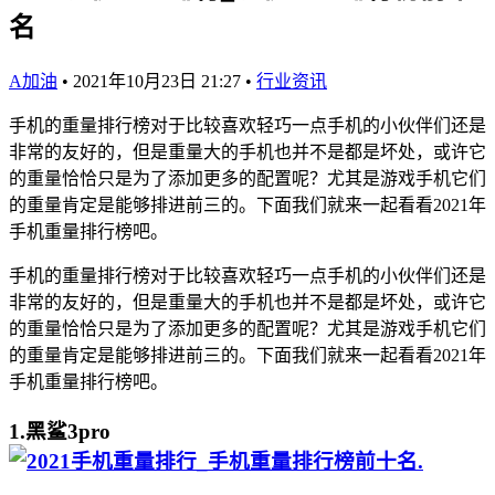
名
A加油
•
2021年10月23日 21:27
•
行业资讯
手机的重量排行榜对于比较喜欢轻巧一点手机的小伙伴们还是
非常的友好的，但是重量大的手机也并不是都是坏处，或许它
的重量恰恰只是为了添加更多的配置呢？尤其是游戏手机它们
的重量肯定是能够排进前三的。下面我们就来一起看看2021年
手机重量排行榜吧。
手机的重量排行榜对于比较喜欢轻巧一点手机的小伙伴们还是
非常的友好的，但是重量大的手机也并不是都是坏处，或许它
的重量恰恰只是为了添加更多的配置呢？尤其是游戏手机它们
的重量肯定是能够排进前三的。下面我们就来一起看看2021年
手机重量排行榜吧。
1.黑鲨3pro
.