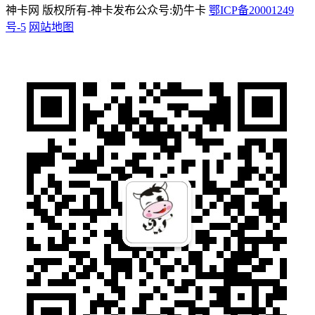
神卡网 版权所有-神卡发布公众号:奶牛卡
鄂ICP备20001249
号-5
网站地图