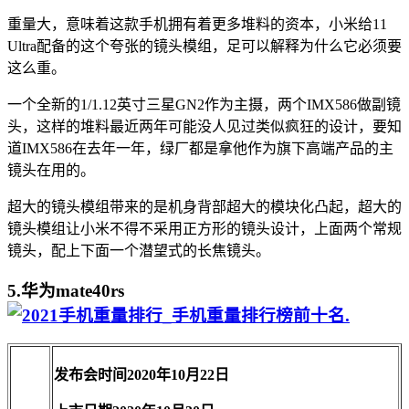
重量大，意味着这款手机拥有着更多堆料的资本，小米给11
Ultra配备的这个夸张的镜头模组，足可以解释为什么它必须要
这么重。
一个全新的1/1.12英寸三星GN2作为主摄，两个IMX586做副镜
头，这样的堆料最近两年可能没人见过类似疯狂的设计，要知
道IMX586在去年一年，绿厂都是拿他作为旗下高端产品的主
镜头在用的。
超大的镜头模组带来的是机身背部超大的模块化凸起，超大的
镜头模组让小米不得不采用正方形的镜头设计，上面两个常规
镜头，配上下面一个潜望式的长焦镜头。
5.华为mate40rs
.
发布会时间2020年10月22日