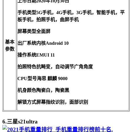
上市日期2020年10月30日
手机类型5G手机，4G手机，3G手机，智能手机，平
板手机，拍照手机，曲屏手机
屏幕类型全面屏
基本
出厂系统内核Android 10
参数
操作系统EMUI 11
拍照特色抗畸变，自动调节广角角度
CPU型号海思 麒麟 9000
机身颜色陶瓷白，陶瓷黑
解锁方式屏幕指纹识别，面部识别
6.三星s21ultra
.