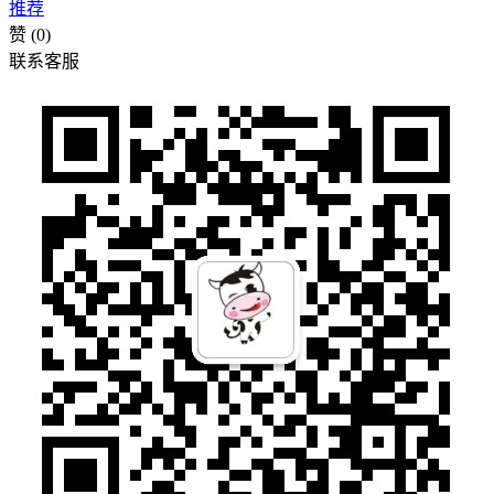
推荐
赞
(0)
联系客服