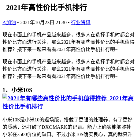
_2021年高性价比手机排行
A加油
•
2021年10月23日 21:30
•
行业资讯
现在市面上的手机产品越来越多，很多人在选择手机时都会对
性价比方面进行关注，那么2021年有哪些高性价比的手机值得
推荐？接下来一起来看看2021年高性价比手机排行吧~
现在市面上的手机产品越来越多，很多人在选择手机时都会对
性价比方面进行关注，那么2021年有哪些高性价比的手机值得
推荐？接下来一起来看看2021年高性价比手机排行吧~
1、小米10S
小米10S是小米10的返场版，搭载了更强的处理器，有了更好
的质感，还打破了DXOMARK的记录。能力上确实能够弥补
小米在3500价位的缺口。不过小米10S确实良心，真的就只升