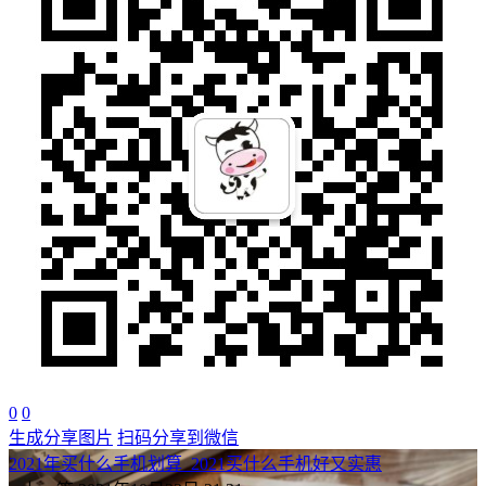
0
0
生成分享图片
扫码分享到微信
2021年买什么手机划算_2021买什么手机好又实惠