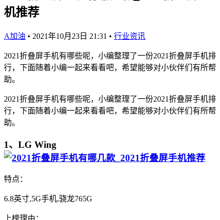
机推荐
A加油
•
2021年10月23日 21:31
•
行业资讯
2021折叠屏手机有哪些呢，小编整理了一份2021折叠屏手机排
行，下面随着小编一起来看看吧，希望能够对小伙伴们有所帮
助。
2021折叠屏手机有哪些呢，小编整理了一份2021折叠屏手机排
行，下面随着小编一起来看看吧，希望能够对小伙伴们有所帮
助。
1、LG Wing
特点：
6.8英寸,5G手机,骁龙765G
上榜理由：