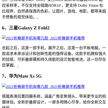
控采样率，不仅支持全链路HDR10 ，更支持 Dolby Vision 杜
比视界，自然高保真的色彩，让图片、游戏、电影，都带来超
乎想象的视觉体验。
.
6、三星Galaxy Z Fold2
合起之后，这是一部手机，展开之后，这是一台平板电脑，一
款追求未来派设计和创新性能的强悍设备。这款手机拥有强大
的铰链、可折叠屏幕和持久续航的双芯智能电池，这一切尽在
您掌握。
.
7、华为Mate Xs 5G
搭载高清后置四摄系统，涵盖广角变焦镜头，带来更专业的拍
摄体验。全新折叠屏设计，一屏多用随心尽享，给你全新交互
体验。
.