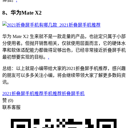
8、华为Mate X2
华为 Mate X2 生来就不是一款走量的产品，也註定只属于小部
分使用者。但抛开销售相关，仅就使用层面而言，它的硬体水
準和软体适配能力都做得足够出色，已经非常接近折叠屏手机
最初想要实现的目标。
.
总结：以上就是小编带给大家的2021折叠屏手机推荐，感兴趣
的朋友可以多多关注小编，将会继续带领大家了解更多数码资
讯。
2021折叠屏手机推荐
手机推荐
折叠屏手机
赞
(0)
联系客服