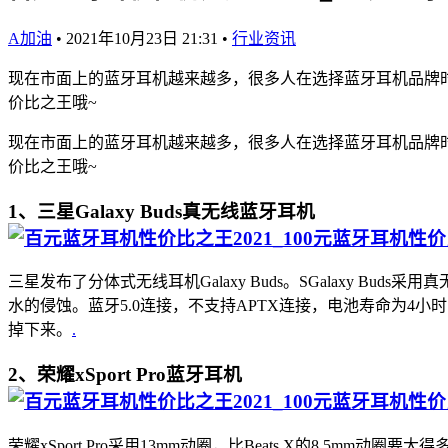
A加油
•
2021年10月23日 21:31
•
行业资讯
现在市面上的蓝牙耳机越来越多，很多人在选择蓝牙耳机品牌时
价比之王哦~
现在市面上的蓝牙耳机越来越多，很多人在选择蓝牙耳机品牌时
价比之王哦~
1、三星Galaxy Buds真无线蓝牙耳机
三星发布了分体式无线耳机Galaxy Buds。SGalaxy Bu
水的侵蚀。蓝牙5.0连接，不支持APTX连接，电池寿命为4小
掉下来。
.
2、荣耀xSport Pro蓝牙耳机
荣耀xSport Pro采用13mm动圈，比Beats X的8.5mm动