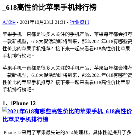
_618高性价比苹果手机排行榜
A加油
•
2021年10月23日 21:31
•
行业资讯
苹果手机一直都是很多人关注的手机产品，苹果每年都会推荐
一款新机型，618大促活动即将到来，那么2021年618有哪些高
性价比的苹果手机推荐？接下来一起来看看618高性价比苹果
手机排行榜吧~
苹果手机一直都是很多人关注的手机产品，苹果每年都会推荐
一款新机型，618大促活动即将到来，那么2021年618有哪些高
性价比的苹果手机推荐？接下来一起来看看618高性价比苹果
手机排行榜吧~
1、iPhone 12
iPhone 12采用了苹果最先进的A14处理器，具体性能提升了多