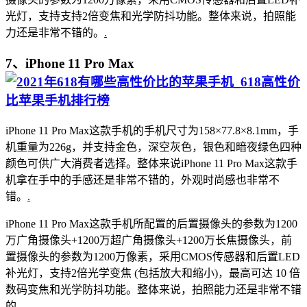
光灯，支持支持2倍变焦和光学防抖功能。整体来说，拍照能
力还是非常不错的。
.
7、iPhone 11 Pro Max
iPhone 11 Pro Max这款手机的手机尺寸为158×77.8×8.1mm，手
机重量为226g，并支持金色，深空灰色，银色和暗夜绿色四种
颜色可供广大消费者选择。整体来说iPhone 11 Pro Max这款手
机拿在手中的手感还是非常不错的，外观时尚感也非常不
错。
.
iPhone 11 Pro Max这款手机所配置的后置摄像头的参数为1200
万广角摄像头+1200万超广角摄像头+1200万长焦摄像头，前
置摄像头的参数为1200万像素，采用CMOS传感器和后置LED
补光灯，支持2倍光学变焦 (包括放大和缩小)，最高可达 10 倍
数码变焦和光学防抖功能。整体来说，拍照能力还是非常不错
的。