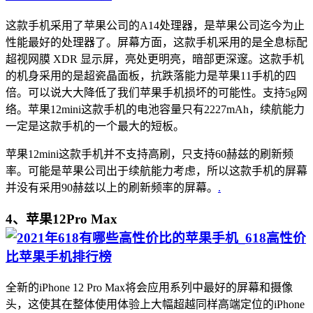
这款手机采用了苹果公司的A14处理器，是苹果公司迄今为止
性能最好的处理器了。屏幕方面，这款手机采用的是全息标配
超视网膜 XDR 显示屏，亮处更明亮，暗部更深邃。这款手机
的机身采用的是超瓷晶面板，抗跌落能力是苹果11手机的四
倍。可以说大大降低了我们苹果手机损坏的可能性。支持5g网
络。苹果12mini这款手机的电池容量只有2227mAh，续航能力
一定是这款手机的一个最大的短板。
苹果12mini这款手机并不支持高刷，只支持60赫兹的刷新频
率。可能是苹果公司出于续航能力考虑，所以这款手机的屏幕
并没有采用90赫兹以上的刷新频率的屏幕。
.
4、苹果12Pro Max
全新的iPhone 12 Pro Max将会应用系列中最好的屏幕和摄像
头，这使其在整体使用体验上大幅超越同样高端定位的iPhone