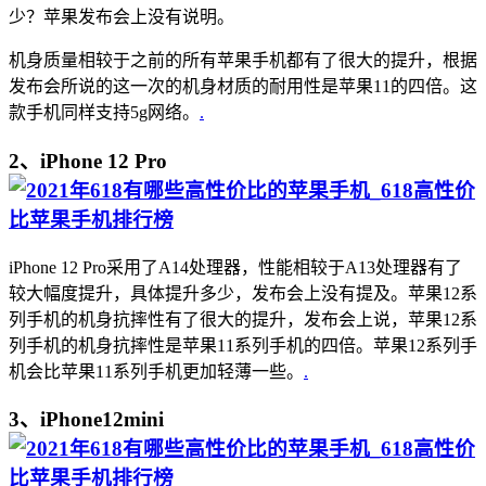
少？苹果发布会上没有说明。
机身质量相较于之前的所有苹果手机都有了很大的提升，根据
发布会所说的这一次的机身材质的耐用性是苹果11的四倍。这
款手机同样支持5g网络。
.
2、iPhone 12 Pro
iPhone 12 Pro采用了A14处理器，性能相较于A13处理器有了
较大幅度提升，具体提升多少，发布会上没有提及。苹果12系
列手机的机身抗摔性有了很大的提升，发布会上说，苹果12系
列手机的机身抗摔性是苹果11系列手机的四倍。苹果12系列手
机会比苹果11系列手机更加轻薄一些。
.
3、iPhone12mini