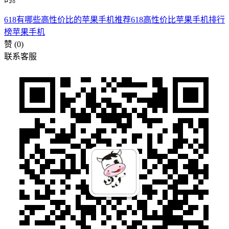
618有哪些高性价比的苹果手机推荐
618高性价比苹果手机排行
榜
苹果手机
赞
(0)
联系客服