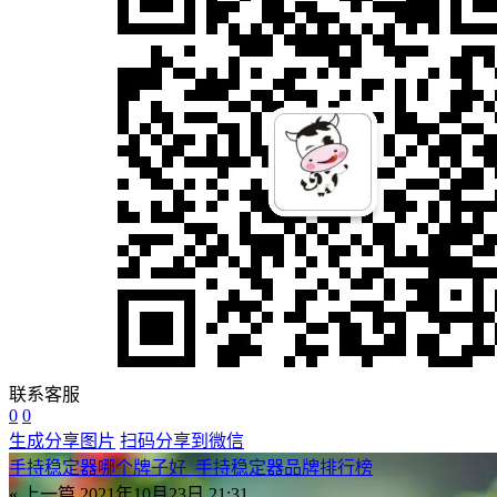
联系客服
0
0
生成分享图片
扫码分享到微信
手持稳定器哪个牌子好_手持稳定器品牌排行榜
« 上一篇
2021年10月23日 21:31