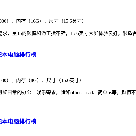
080）、内存（16G）、尺寸（15.6英寸）
求，星15的颜值和做工挺不错，15.6英寸大屏体验良好，很适
1080）、内存（8G）、尺寸（15.6英寸）
日常的办公、娱乐需求，诸如office、cad、简单ps等。