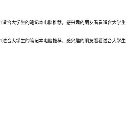
21适合大学生的笔记本电脑推荐，感兴趣的朋友看看适合大学生
21适合大学生的笔记本电脑推荐，感兴趣的朋友看看适合大学生