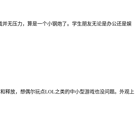
大型游戏并无压力，算是一个小钢炮了。学生朋友无论是办公还是娱
能调教和释放，想偶尔玩点LOL之类的中小型游戏也没问题。外观上