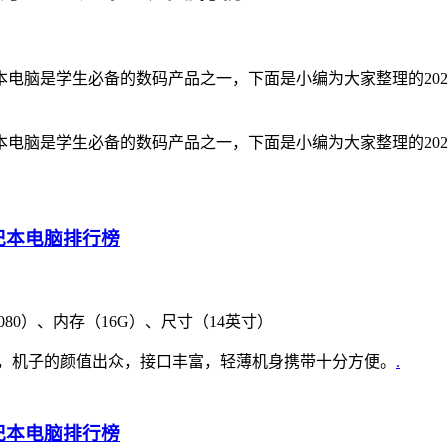
电脑是学生必备的数码产品之一，下面是小编为大家整理的20
电脑是学生必备的数码产品之一，下面是小编为大家整理的20
1080）、内存（16G）、尺寸（14英寸）
够的，机子的颜值出众，接口丰富，轻薄机身携带十分方便。
.