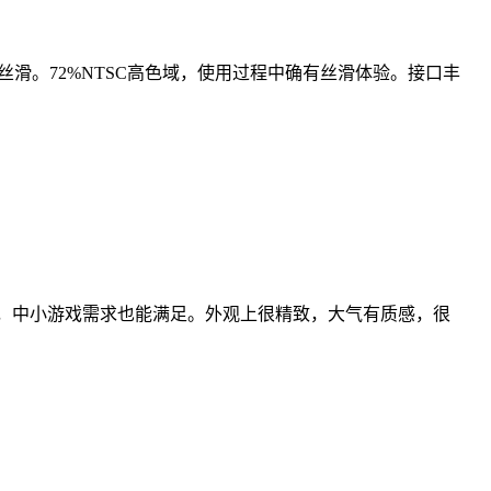
加丝滑。72%NTSC高色域，使用过程中确有丝滑体验。接口丰
，中小游戏需求也能满足。外观上很精致，大气有质感，很