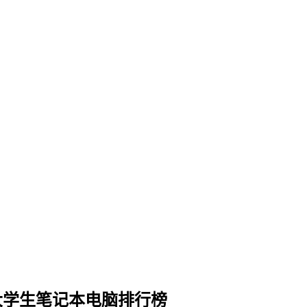
合大学生笔记本电脑排行榜