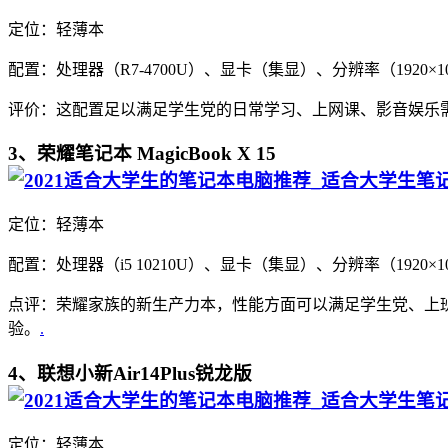
定位：轻薄本
配置：处理器（R7-4700U）、显卡（集显）、分辨率（1920×1
评价：这配置足以满足学生党的日常学习、上网课、影音娱乐需
3、荣耀笔记本 MagicBook X 15
定位：轻薄本
配置：处理器（i5 10210U）、显卡（集显）、分辨率（1920×
点评：荣耀家族的新生产力本，性能方面可以满足学生党、上班族
验。
.
4、联想小新Air14Plus锐龙版
定位：轻薄本