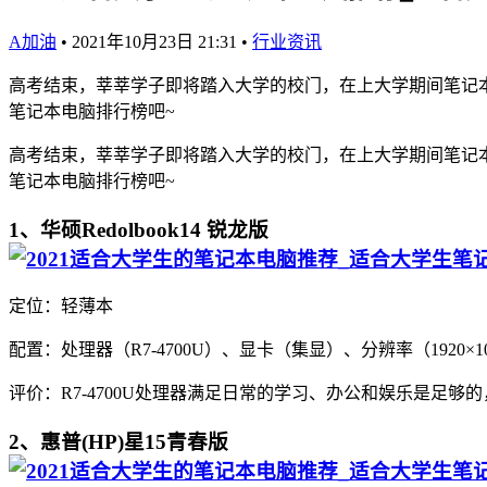
A加油
•
2021年10月23日 21:31
•
行业资讯
高考结束，莘莘学子即将踏入大学的校门，在上大学期间笔记本
笔记本电脑排行榜吧~
高考结束，莘莘学子即将踏入大学的校门，在上大学期间笔记本
笔记本电脑排行榜吧~
1、华硕Redolbook14 锐龙版
定位：轻薄本
配置：处理器（R7-4700U）、显卡（集显）、分辨率（1920×
评价：R7-4700U处理器满足日常的学习、办公和娱乐是足
2、惠普(HP)星15青春版