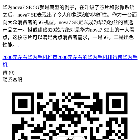
华为nova7 SE 5G就是典型的例子，在升级了芯片和影像系统
之后，nova7 SE表现出了令人印象深刻的均衡性。作为一台面
向大众消费者的5G机型，nova7 SE足以成为华为粉丝的首选
产品之一。搭载麒麟820芯片绝对是华为nova7 SE上的一大看
点，这枚芯片可以满足两点消费者需求，一是5G，二是出色
性能。
.
2000元左右华为手机推荐
2000元左右的华为手机排行榜
华为手
机
赞
(0)
联系客服