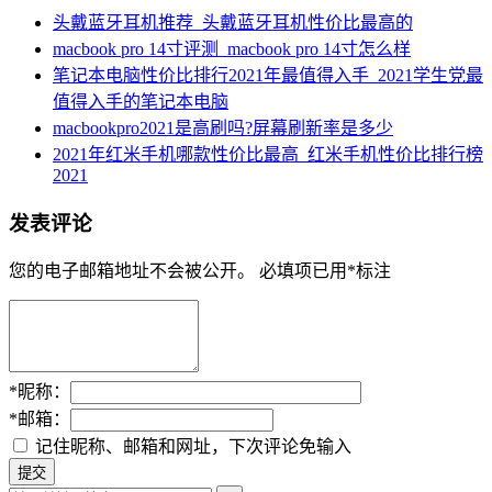
头戴蓝牙耳机推荐_头戴蓝牙耳机性价比最高的
macbook pro 14寸评测_macbook pro 14寸怎么样
笔记本电脑性价比排行2021年最值得入手_2021学生党最
值得入手的笔记本电脑
macbookpro2021是高刷吗?屏幕刷新率是多少
2021年红米手机哪款性价比最高_红米手机性价比排行榜
2021
发表评论
您的电子邮箱地址不会被公开。
必填项已用
*
标注
*
昵称：
*
邮箱：
记住昵称、邮箱和网址，下次评论免输入