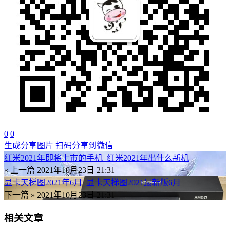
0
0
生成分享图片
扫码分享到微信
红米2021年即将上市的手机_红米2021年出什么新机
« 上一篇
2021年10月23日 21:31
显卡天梯图2021年6月_显卡天梯图2021最新版6月
下一篇 »
2021年10月23日 21:31
相关文章