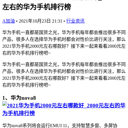
左右的华为手机排行榜
A加油
•
2021年10月23日 21:31
•
行业资讯
华为手机一直都是国货之光，华为手机每年都会推出很多不同
产品，很多人在选择华为手机时都会对性价比进行关注，那么
2021华为手机2000元左右哪款好？接下来一起来看看2000元左
右的华为手机排行榜吧~
华为手机一直都是国货之光，华为手机每年都会推出很多不同
产品，很多人在选择华为手机时都会对性价比进行关注，那么
2021华为手机2000元左右哪款好？接下来一起来看看2000元左
右的华为手机排行榜吧~
1、华为nova8
华为nova8系列将会运行EMUI 11，支持智慧多窗、多屏协