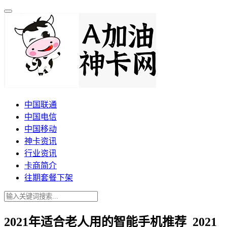
中国联通
中国电信
中国移动
神卡资讯
行业资讯
卡商简介
往期套餐下架
2021年适合老人用的智能手机推荐_2021