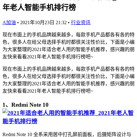
年老人智能手机排行榜
A加油
•
2021年10月23日 21:32
•
行业资讯
现在市面上的手机品牌越来越多，每款手机产品都各有各的特
色，很多人在给父母选择手机时都很关注性价比，下面是小编
为大家整理的2021年适合老人用的智能手机推荐，感兴趣的朋
友快来看看2021年老人智能手机排行榜吧~
现在市面上的手机品牌越来越多，每款手机产品都各有各的特
色，很多人在给父母选择手机时都很关注性价比，下面是小编
为大家整理的2021年适合老人用的智能手机推荐，感兴趣的朋
友快来看看2021年老人智能手机排行榜吧~
1、Redmi Note 10
Redmi Note 10 全系采用居中打孔屏前面板，后摄矩阵设计与