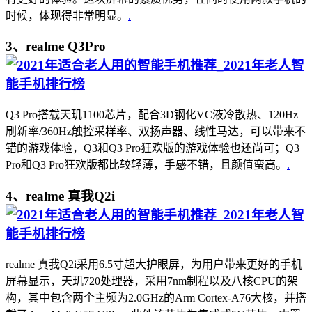
时候，体现得非常明显。
.
3、realme Q3Pro
Q3 Pro搭载天玑1100芯片，配合3D钢化VC液冷散热、120Hz
刷新率/360Hz触控采样率、双扬声器、线性马达，可以带来不
错的游戏体验，Q3和Q3 Pro狂欢版的游戏体验也还尚可；Q3
Pro和Q3 Pro狂欢版都比较轻薄，手感不错，且颜值蛮高。
.
4、realme 真我Q2i
realme 真我Q2i采用6.5寸超大护眼屏，为用户带来更好的手机
屏幕显示，天玑720处理器，采用7nm制程以及八核CPU的架
构，其中包含两个主频为2.0GHz的Arm Cortex-A76大核，并搭