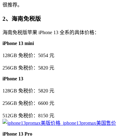
很推荐。
2、海南免税版
海南免税版苹果 iPhone 13 全系的具体价格：
iPhone 13 mini
128GB 免税价：5054 元
256GB 免税价：5820 元
iPhone 13
128GB 免税价：5820 元
256GB 免税价：6600 元
512GB 免税价：8150 元
iPhone 13 Pro