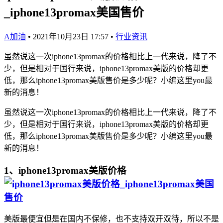
_iphone13promax美国售价
A加油
•
2021年10月23日 17:57
•
行业资讯
虽然说这一次iphone13promax的价格相比上一代来说，降了不
少，但是相对于国行来说，iphone13promax美版的价格却更
低，那么iphone13promax美版售价是多少呢？小编这里you最
新的消息！
虽然说这一次iphone13promax的价格相比上一代来说，降了不
少，但是相对于国行来说，iphone13promax美版的价格却更
低，那么iphone13promax美版售价是多少呢？小编这里you最
新的消息！
1、iphone13promax美版价格
美版最便宜但是在国内不保修，也不支持双开双待，所以不是