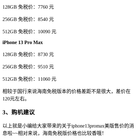
128GB 免税价：7760 元
256GB 免税价：8540 元
512GB 免税价：10090 元
iPhone 13 Pro Max
128GB 免税价：8730 元
256GB 免税价：9510 元
512GB 免税价：11060 元
相较于国行来说海南免税版本的价格差距不是很大，差价在
120元左右。
3、购机建议
以上就是小编给大家带来的关于iphone13promax美版售价的消
息啦~~相对来说，海南免税版价格也比较香哦！