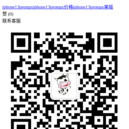
iphone13promax
iphone13promax价格
iphone13promax美版
赞
(0)
联系客服