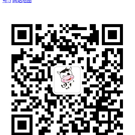
号-5
网站地图