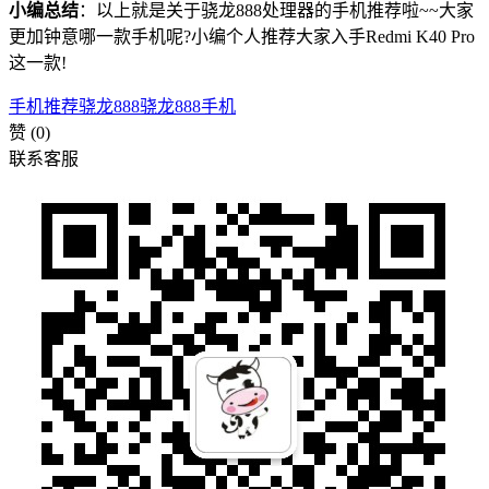
小编总结
：以上就是关于骁龙888处理器的手机推荐啦~~大家
更加钟意哪一款手机呢?小编个人推荐大家入手Redmi K40 Pro
这一款!
手机推荐
骁龙888
骁龙888手机
赞
(0)
联系客服