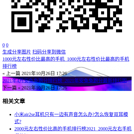
0
0
生成分享图片
扫码分享到微信
1000元左右性价比最高的手机_1000元左右性价比最高的手机
排行榜
« 上一篇
2021年10月26日 17:26
2021年4月安兔兔跑分排行榜_2021年安兔兔跑分最新排行图
下一篇 »
2021年10月26日 17:26
相关文章
小米air2se耳机只有一边有声音怎么办?怎么恢复双耳模
式?
2000元左右性价比高的手机排行榜2021_2000元左右手机