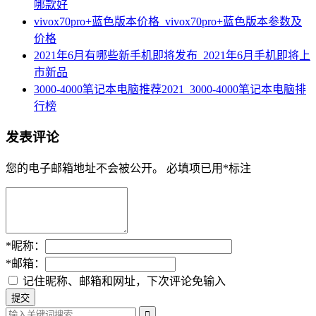
哪款好
vivox70pro+蓝色版本价格_vivox70pro+蓝色版本参数及
价格
2021年6月有哪些新手机即将发布_2021年6月手机即将上
市新品
3000-4000笔记本电脑推荐2021_3000-4000笔记本电脑排
行榜
发表评论
您的电子邮箱地址不会被公开。
必填项已用
*
标注
*
昵称：
*
邮箱：
记住昵称、邮箱和网址，下次评论免输入