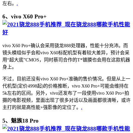
左右。
.
6、vivo X60 Pro+
vivo X60 Pro+确认会采用骁龙888处理器，性能十分充沛。而
镜头模组似乎会和vivo X60标配机型有着较大差异，预计会采
用“超大底”CMOS，同时蔡司合作的T*镀膜也会用在这款机器
身上。
不过，目前还没有vivo X60 Pro+准确的售价情况。但是从上一
代机型(定价4998起)的价格推断，vivo X60 Pro+可能会维持在
5k左右的区间。另外，vivo还发布了一段使用vivo X60 Pro+拍
摄的电影视频，里面出现了很多对话以及画面都很清晰，或许
主打的就是高性能+强影像的定位了。
.
5、魅族18 Pro