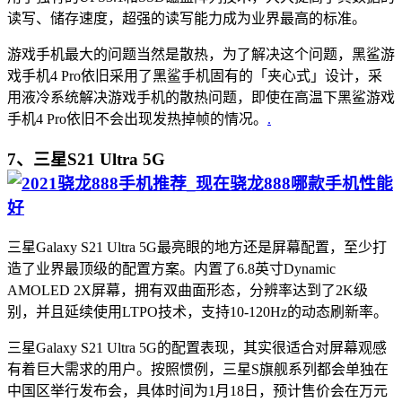
读写、储存速度，超强的读写能力成为业界最高的标准。
游戏手机最大的问题当然是散热，为了解决这个问题，黑鲨游
戏手机4 Pro依旧采用了黑鲨手机固有的「夹心式」设计，采
用液冷系统解决游戏手机的散热问题，即使在高温下黑鲨游戏
手机4 Pro依旧不会出现发热掉帧的情况。
.
7、三星S21 Ultra 5G
三星Galaxy S21 Ultra 5G最亮眼的地方还是屏幕配置，至少打
造了业界最顶级的配置方案。内置了6.8英寸Dynamic
AMOLED 2X屏幕，拥有双曲面形态，分辨率达到了2K级
别，并且延续使用LTPO技术，支持10-120Hz的动态刷新率。
三星Galaxy S21 Ultra 5G的配置表现，其实很适合对屏幕观感
有着巨大需求的用户。按照惯例，三星S旗舰系列都会单独在
中国区举行发布会，具体时间为1月18日，预计售价会在万元