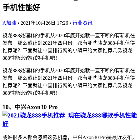
手机性能好
A加油
•
2021年10月26日 17:26
•
行业资讯
骁龙888处理器的手机从2020年底开始就一直不断的有新机在
发布，那么截止到2021年四月份，都有哪些骁龙888手机值得
推荐呢？下面就让中国排行网的小编来给大家推荐几款骁龙
888性能比较好的手机吧！
骁龙888处理器的手机从2020年底开始就一直不断的有新机在
发布，那么截止到2021年四月份，都有哪些骁龙888手机值得
推荐呢？下面就让中国排行网的小编来给大家推荐几款骁龙
888性能比较好的手机吧！
10、中兴Axon30 Pro
或许很多人都会忽略这款机器，中兴Axon30 Pro是最近发布，