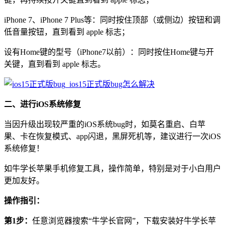
iPhone 7、iPhone 7 Plus等：同时按住顶部（或侧边）按钮和调
低音量按钮，直到看到 apple 标志；
设有Home键的型号（iPhone7以前）：同时按住Home键与开
关键，直到看到 apple 标志。
二、进行iOS系统修复
当因升级出现较严重的iOS系统bug时，如莫名重启、白苹
果、卡在恢复模式、app闪退，黑屏死机等，建议进行一次iOS
系统修复！
如牛学长苹果手机修复工具，操作简单，特别是对于小白用户
更加友好。
操作指引：
第1步：
任意浏览器搜索“牛学长官网”，下载安装好牛学长苹