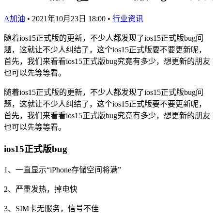
A加油
•
2021年10月23日 18:00
•
行业资讯
随着ios15正式版的更新，不少人都发现了ios15正式版bug问
题，这就让不少人纠结了，这个ios15正式版要不要更新呢，
首先，我们来看看ios15正式版bug究竟有多少，想更新的朋友
也可以先等等看。
随着ios15正式版的更新，不少人都发现了ios15正式版bug问
题，这就让不少人纠结了，这个ios15正式版要不要更新呢，
首先，我们来看看ios15正式版bug究竟有多少，想更新的朋友
也可以先等等看。
ios15正式版bug
1、一直显示“iPhone存储空间将满”
2、严重发热，掉电快
3、SIM卡无服务，信号不佳