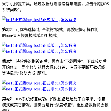
果手机修复工具，通过数据线连接设备与电脑，点击“修复iOS
系统问题”。
第2步：
可优先选择“标准修复”模式，再按照提示操作将
iPhone置入恢复模式或DFU模式。
第3步：
待软件识别设备后，再点击“下载固件”，下载成功后
开始修复。整个修复过程大概10分钟，注意不要断开数据线，
等待显示“修复完成”即可。
第4步：
iOS系统修复成功。如果设备还是处于白苹果、恢复
模式或其它情况，则需要进行“深度修复”，但设备数据将会被
清除。