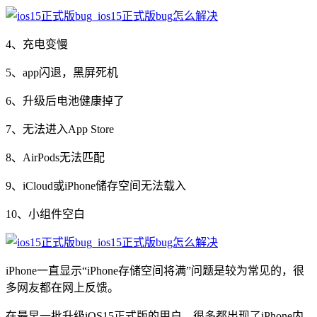
4、充电变慢
5、app闪退，黑屏死机
6、升级后电池健康掉了
7、无法进入App Store
8、AirPods无法匹配
9、iCloud或iPhone储存空间无法载入
10、小组件空白
iPhone一直显示“iPhone存储空间将满”问题是较为常见的，很
多网友都在网上反馈。
在最早一批升级iOS15正式版的用户，很多都出现了iPhone内