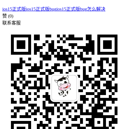
ios15正式版
ios15正式版bug
ios15正式版bug怎么解决
赞
(0)
联系客服