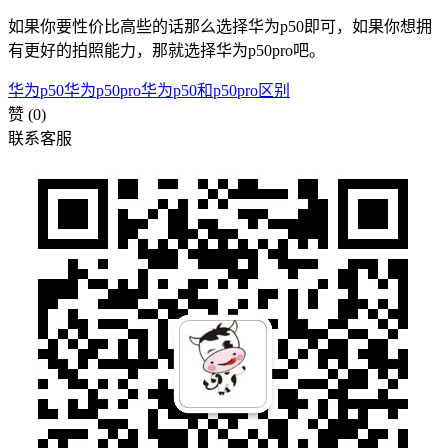
如果你要性价比高些的话那么选择华为p50即可，如果你想拥
有更好的拍照能力，那就选择华为p50pro吧。
华为p50
华为p50pro
华为p50和p50pro区别
赞
(0)
联系客服