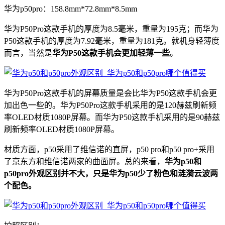
华为p50pro：158.8mm*72.8mm*8.5mm
华为P50Pro这款手机的厚度为8.5毫米，重量为195克；而华为
P50这款手机的厚度为7.92毫米，重量为181克。就机身轻薄度
而言，当然是
华为P50这款手机会更加轻薄一些
。
华为P50Pro这款手机的屏幕质量是会比华为P50这款手机会更
加出色一些的。华为P50Pro这款手机采用的是120赫兹刷新频
率OLED材质1080P屏幕。而华为P50这款手机采用的是90赫兹
刷新频率OLED材质1080P屏幕。
材质方面，p50采用了维信诺的直屏，p50 pro和p50 pro+采用
了京东方和维信诺两家的曲面屏。总的来看，
华为p50和
p50pro外观区别并不大，只是华为p50少了粉色和涟漪云波两
个配色。