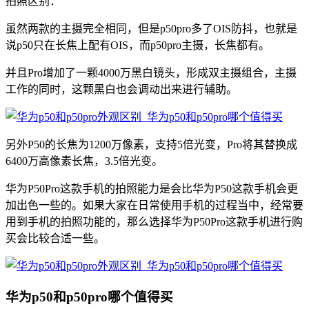
拍照区别：
虽然两款的主摄完全相同，但是p50pro多了OIS防抖，也就是
说p50只在长焦上配有OIS，而p50pro主摄，长焦都有。
并且Pro增加了一颗4000万黑白镜头，形成双主摄组合，主摄
工作的同时，这颗黑白也会调动出来进行辅助。
另外P50的长焦为1200万像素，支持5倍光变，Pro将其替换成
6400万高像素长焦，3.5倍光变。
华为P50Pro这款手机的拍照能力是会比华为P50这款手机会更
加出色一些的。如果大家在日常使用手机的过程当中，经常要
用到手机的拍照功能的，那么选择华为P50Pro这款手机进行购
买会比较合适一些。
华为p50和p50pro哪个值得买