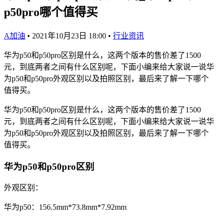
p50pro哪个值得买
A加油
•
2021年10月23日 18:00
•
行业资讯
华为p50和p50pro区别是什么，这两个版本的售价差了1500
元，到底两者之间有什么区别呢，下面小编来给大家说一说华
为p50和p50pro外观区别以及拍照区别，最后来了解一下哪个
值得买。
华为p50和p50pro区别是什么，这两个版本的售价差了1500
元，到底两者之间有什么区别呢，下面小编来给大家说一说华
为p50和p50pro外观区别以及拍照区别，最后来了解一下哪个
值得买。
华为p50和p50pro区别
外观区别：
华为p50：156.5mm*73.8mm*7.92mm