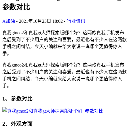
参数对比
A加油
•
2021年10月23日 18:02
•
行业资讯
真我gtneo2和真我gt大师探索版哪个好？这两款真我手机发布
之后受到了不少用户的关注和喜爱，最近也有不少人在这两款
手机之间纠结，今天小编就来给大家说一说哪个更值得你入
手。
真我gtneo2和真我gt大师探索版哪个好？这两款真我手机发布
之后受到了不少用户的关注和喜爱，最近也有不少人在这两款
手机之间纠结，今天小编就来给大家说一说哪个更值得你入
手。
1、参数对比
2、外观方面