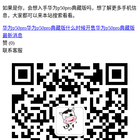
如果是你，会想入手华为p50pro典藏版吗，想了解更多手机信
息，大家都可以来本站搜索看看。
华为p50pro
华为p50pro典藏版什么时候开售
华为p50pro典藏版
最新消息
赞
(0)
联系客服