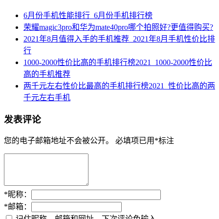
6月份手机性能排行_6月份手机排行榜
荣耀magic3pro和华为mate40pro哪个拍照好?更值得购买?
2021年8月值得入手的手机推荐_2021年8月手机性价比排
行
1000-2000性价比高的手机排行榜2021_1000-2000性价比
高的手机推荐
两千元左右性价比最高的手机排行榜2021_性价比高的两
千元左右手机
发表评论
您的电子邮箱地址不会被公开。
必填项已用
*
标注
*
昵称：
*
邮箱：
记住昵称、邮箱和网址，下次评论免输入