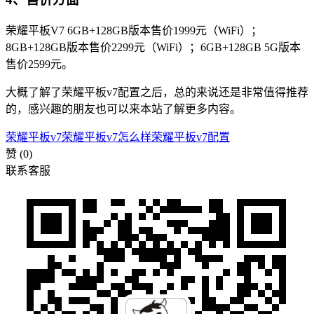
荣耀平板V7 6GB+128GB版本售价1999元（WiFi）；
8GB+128GB版本售价2299元（WiFi）；6GB+128GB 5G版本
售价2599元。
大概了解了荣耀平板v7配置之后，总的来说还是非常值得推荐
的，感兴趣的朋友也可以来本站了解更多内容。
荣耀平板v7
荣耀平板v7怎么样
荣耀平板v7配置
赞
(0)
联系客服