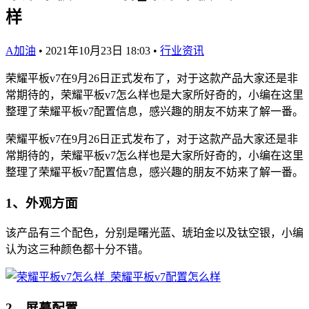
样
A加油
•
2021年10月23日 18:03
•
行业资讯
荣耀平板v7在9月26日正式发布了，对于这款产品大家还是非
常期待的，荣耀平板v7怎么样也是大家所好奇的，小编在这里
整理了荣耀平板v7配置信息，感兴趣的朋友不妨来了解一番。
荣耀平板v7在9月26日正式发布了，对于这款产品大家还是非
常期待的，荣耀平板v7怎么样也是大家所好奇的，小编在这里
整理了荣耀平板v7配置信息，感兴趣的朋友不妨来了解一番。
1、外观方面
该产品有三个配色，分别是曙光蓝、琥珀金以及钛空银，小编
认为这三种颜色都十分不错。
2、屏幕配置