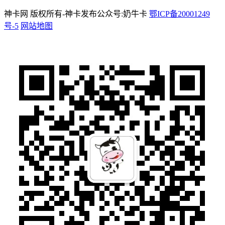
神卡网 版权所有-神卡发布公众号:奶牛卡
鄂ICP备20001249
号-5
网站地图