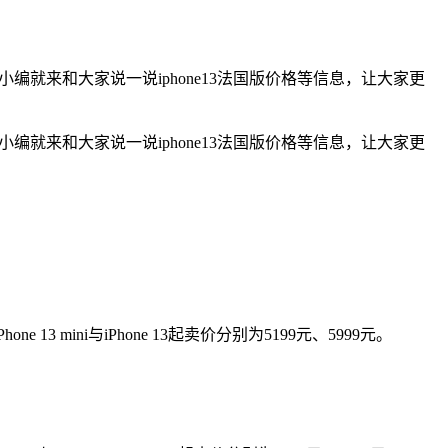
小编就来和大家说一说iphone13法国版价格等信息，让大家更
小编就来和大家说一说iphone13法国版价格等信息，让大家更
 13 mini与iPhone 13起卖价分别为5199元、5999元。