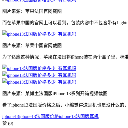
图片来源：苹果法国官网截图
而在苹果中国的官网上可以看到，包装内容中不包含带有Lightning
图片来源：苹果中国官网截图
为了适应这种情况，苹果在法国将iPhone装在两个盒子里，标准
图片来源：某博主法国版iPhone 13系列开箱视频截图
看了iphone13法国版价格之后，小编觉得送耳机也是没什
iphone13
iphone13法国版价格
iphone13法国版耳机
赞
(0)