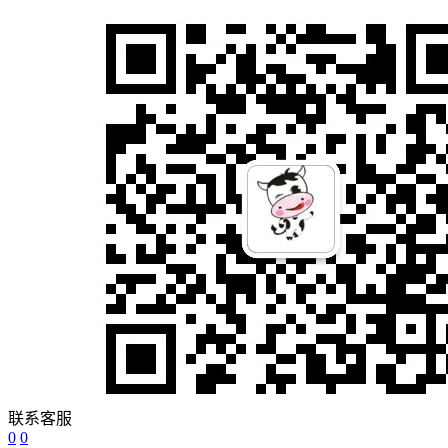
联系客服
0
0