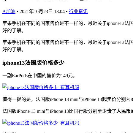
A加油
•
2021年10月23日 18:04
•
行业资讯
苹果手机在不同的国家售价是不一样的，最近关于iphone13法
好的了解。
苹果手机在不同的国家售价是不一样的，最近关于iphone13法
好的了解。
iphone13法国版价格多少
一副EarPods在中国的售价为149元。
值得一提的是，法国版iPhone 13 mini与iPhone 13起卖价分别为
法国版iPhone 13 mini与iPhone 13比国行版分别至少
贵了人民币8