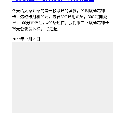
今天给大家介绍的是一款联通的套餐，名叫联通超神
卡，这款卡月租29元，包含80G通用流量，30G定向流
量，100分钟通话，400条短信。我们来看下联通超神卡
29元套餐怎么样。 联通超…
2022年12月29日