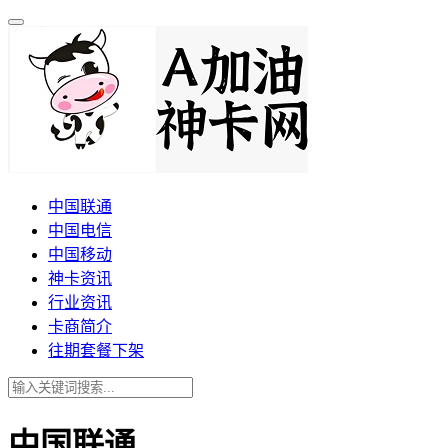
中国联通
中国电信
中国移动
神卡资讯
行业资讯
卡商简介
往期套餐下架
中国联通