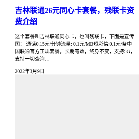
吉林联通26元同心卡套餐，残联卡资
费介绍
这个套餐叫吉林联通同心卡，也叫残联卡，下面是宣传
图： 通话0.15元/分钟流量: 0.1元/MB短彩信:0.1元/条中
国联通官方正规套餐，长期有效，终身不变，支持5G，
支持一切查询…
2022年3月9日