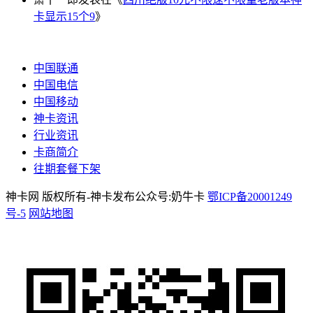
卡显示15个9
》
中国联通
中国电信
中国移动
神卡资讯
行业资讯
卡商简介
往期套餐下架
神卡网 版权所有-神卡发布公众号:奶牛卡
鄂ICP备20001249
号-5
网站地图