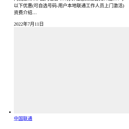
以下优惠(可自选号码-用户本地联通工作人员上门激活)
资费介绍…
2022年7月11日
中国联通