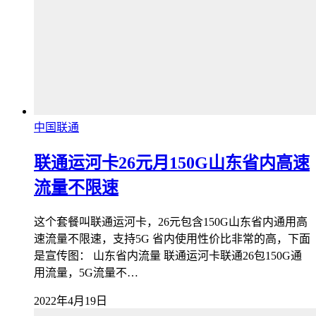
中国联通
联通运河卡26元月150G山东省内高速
流量不限速
这个套餐叫联通运河卡，26元包含150G山东省内通用高
速流量不限速，支持5G 省内使用性价比非常的高，下面
是宣传图： 山东省内流量 联通运河卡联通26包150G通
用流量，5G流量不…
2022年4月19日