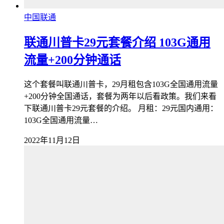
中国联通
联通川普卡29元套餐介绍 103G通用
流量+200分钟通话
这个套餐叫联通川普卡，29月租包含103G全国通用流量
+200分钟全国通话，套餐为两年以后看政策。我们来看
下联通川普卡29元套餐的介绍。 月租：29元国内通用：
103G全国通用流量…
2022年11月12日