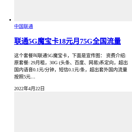
中国联通
联通5G魔宝卡18元月75G全国流量
这个套餐叫联通5G魔宝卡，下面是宣传图： 资费介绍:
原套餐: 29月租，30G (头条、百度、网易)系定向，超出
国内语音0.1元/分钟，短信0.1元/条，超出套外国内流量
按照5元…
2022年4月22日