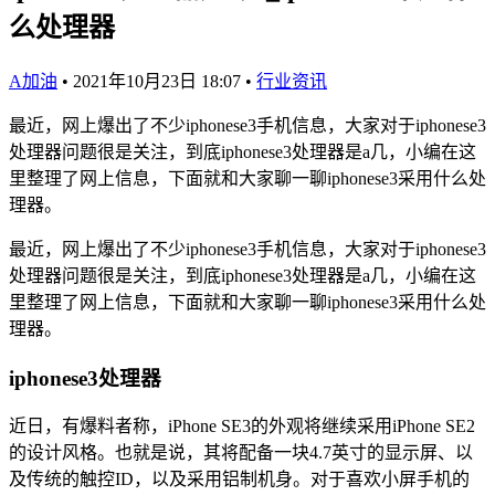
么处理器
A加油
•
2021年10月23日 18:07
•
行业资讯
最近，网上爆出了不少iphonese3手机信息，大家对于iphonese3
处理器问题很是关注，到底iphonese3处理器是a几，小编在这
里整理了网上信息，下面就和大家聊一聊iphonese3采用什么处
理器。
最近，网上爆出了不少iphonese3手机信息，大家对于iphonese3
处理器问题很是关注，到底iphonese3处理器是a几，小编在这
里整理了网上信息，下面就和大家聊一聊iphonese3采用什么处
理器。
iphonese3处理器
近日，有爆料者称，iPhone SE3的外观将继续采用iPhone SE2
的设计风格。也就是说，其将配备一块4.7英寸的显示屏、以
及传统的触控ID，以及采用铝制机身。对于喜欢小屏手机的