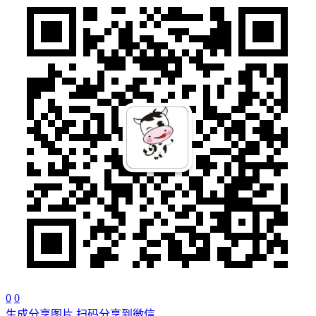
0
0
生成分享图片
扫码分享到微信