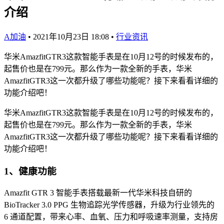
介绍
A加油
•
2021年10月23日 18:08
•
行业资讯
华米AmazfitGTR3这款智能手表是在10月12号的时候发布的，
起售价也是在799元。那么作为一款全新的手表，华米
AmazfitGTR3这一次都升级了哪些功能呢？接下来看看详细的
功能介绍吧！
华米AmazfitGTR3这款智能手表是在10月12号的时候发布的，
起售价也是在799元。那么作为一款全新的手表，华米
AmazfitGTR3这一次都升级了哪些功能呢？接下来看看详细的
功能介绍吧！
1、健康功能
Amazfit GTR 3 智能手表搭载最新一代华米科技自研的
BioTracker 3.0 PPG 生物追踪光学传感器，升级为行业领先的
6 通道配置，带来心率、血氧、压力和呼吸速率测量，支持房