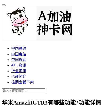
中国联通
中国电信
中国移动
神卡资讯
行业资讯
卡商简介
往期套餐下架
华米AmazfitGTR3有哪些功能?功能详情