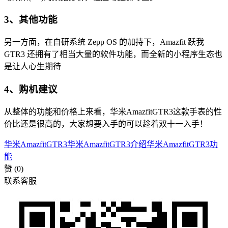
3、其他功能
另一方面，在自研系统 Zepp OS 的加持下，Amazfit 跃我
GTR3 还拥有了相当大量的软件功能，而全新的小程序生态也
是让人心生期待
4、购机建议
从整体的功能和价格上来看，华米AmazfitGTR3这款手表的性
价比还是很高的，大家想要入手的可以趁着双十一入手！
华米AmazfitGTR3
华米AmazfitGTR3介绍
华米AmazfitGTR3功
能
赞
(0)
联系客服