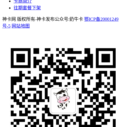
卡商简介
往期套餐下架
神卡网 版权所有-神卡发布公众号:奶牛卡
鄂ICP备20001249
号-5
网站地图