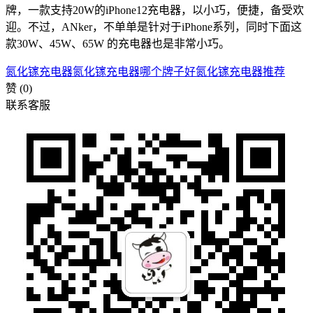
牌，一款支持20W的iPhone12充电器，以小巧，便捷，备受欢
迎。不过，ANker，不单单是针对于iPhone系列，同时下面这
款30W、45W、65W 的充电器也是非常小巧。
氮化镓充电器
氮化镓充电器哪个牌子好
氮化镓充电器推荐
赞
(0)
联系客服