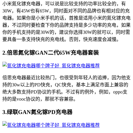
小米氮化镓充电器，可以说是比较支持的功率比较全的，有
30W，有45W也有65W，同时面对不同的品牌也有相对应的充
电器。如果你是小米手机的话，首推是适用小米的氮化镓充电
器，不过同时要检查下你的品牌支持是多少功率的充电，如果
你的手机支持的是30W的，建议你选择30W的就可以，同时需
要具备一条支持快充的充电线。否则，快充速度会减慢。
2.倍思氮化镓GAN二代65W充电器套装
倍思充电器最近比较热门，也很受到年轻人的追捧，因为他支
持的30w以上的PD快充，QC快充，基本上满足市面上兼容的
绝大多数支持PD协议的手机。不过有的例外，例如，oppo支
持的是vooc协议的，那就不容兼容。
3.绿联GAN氮化镓PD充电器