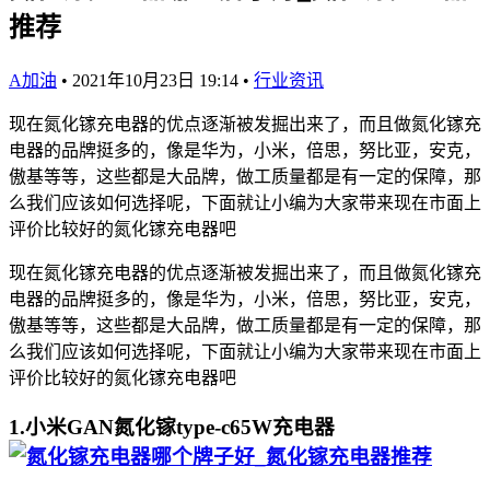
推荐
A加油
•
2021年10月23日 19:14
•
行业资讯
现在氮化镓充电器的优点逐渐被发掘出来了，而且做氮化镓充
电器的品牌挺多的，像是华为，小米，倍思，努比亚，安克，
傲基等等，这些都是大品牌，做工质量都是有一定的保障，那
么我们应该如何选择呢，下面就让小编为大家带来现在市面上
评价比较好的氮化镓充电器吧
现在氮化镓充电器的优点逐渐被发掘出来了，而且做氮化镓充
电器的品牌挺多的，像是华为，小米，倍思，努比亚，安克，
傲基等等，这些都是大品牌，做工质量都是有一定的保障，那
么我们应该如何选择呢，下面就让小编为大家带来现在市面上
评价比较好的氮化镓充电器吧
1.小米GAN氮化镓type-c65W充电器