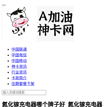
中国联通
中国电信
中国移动
神卡资讯
行业资讯
卡商简介
往期套餐下架
氮化镓充电器哪个牌子好_氮化镓充电器