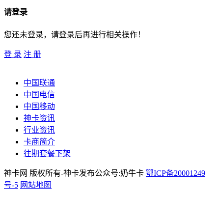
请登录
您还未登录，请登录后再进行相关操作！
登 录
注 册
中国联通
中国电信
中国移动
神卡资讯
行业资讯
卡商简介
往期套餐下架
神卡网 版权所有-神卡发布公众号:奶牛卡
鄂ICP备20001249
号-5
网站地图