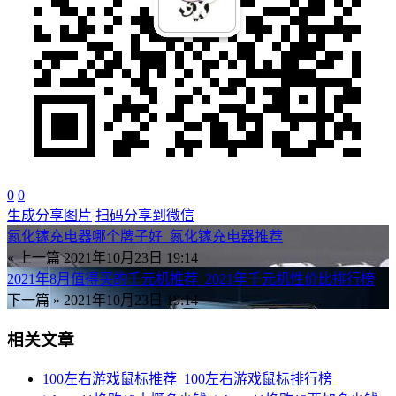
0
0
生成分享图片
扫码分享到微信
氮化镓充电器哪个牌子好_氮化镓充电器推荐
« 上一篇
2021年10月23日 19:14
2021年8月值得买的千元机推荐_2021年千元机性价比排行榜
下一篇 »
2021年10月23日 19:14
相关文章
100左右游戏鼠标推荐_100左右游戏鼠标排行榜