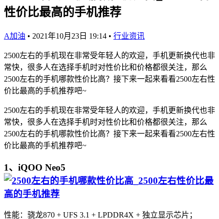
性价比最高的手机推荐
A加油
•
2021年10月23日 19:14
•
行业资讯
2500左右的手机现在非常受年轻人的欢迎，手机更新换代也非
常快，很多人在选择手机时对性价比和价格都很关注，那么
2500左右的手机哪款性价比高？接下来一起来看看2500左右性
价比最高的手机推荐吧~
2500左右的手机现在非常受年轻人的欢迎，手机更新换代也非
常快，很多人在选择手机时对性价比和价格都很关注，那么
2500左右的手机哪款性价比高？接下来一起来看看2500左右性
价比最高的手机推荐吧~
1、iQOO Neo5
性能：骁龙870 + UFS 3.1 + LPDDR4X + 独立显示芯片；