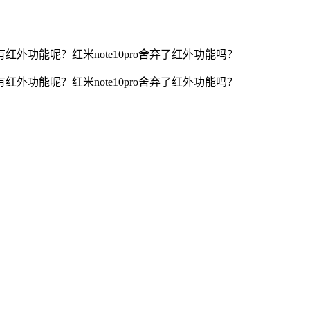
红外功能呢？红米note10pro舍弃了红外功能吗？
红外功能呢？红米note10pro舍弃了红外功能吗？