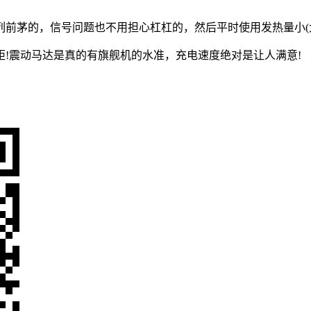
前茅的，信号问题也不用担心杠杠的，然后平时使用发热量小(大
!震动马达是真的有旗舰机的水准，充电速度绝对是让人满意!