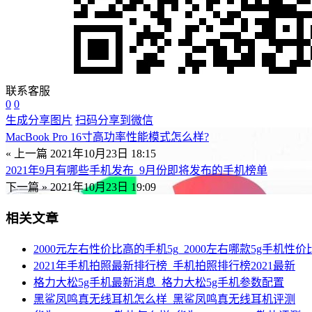
联系客服
0
0
生成分享图片
扫码分享到微信
MacBook Pro 16寸高功率性能模式怎么样?
« 上一篇
2021年10月23日 18:15
2021年9月有哪些手机发布_9月份即将发布的手机榜单
下一篇 »
2021年10月23日 19:09
相关文章
2000元左右性价比高的手机5g_2000左右哪款5g手机性价
2021年手机拍照最新排行榜_手机拍照排行榜2021最新
格力大松5g手机最新消息_格力大松5g手机参数配置
黑鲨凤鸣真无线耳机怎么样_黑鲨凤鸣真无线耳机评测