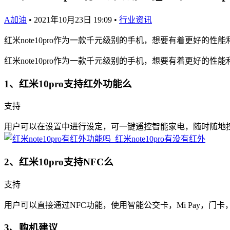
A加油
•
2021年10月23日 19:09
•
行业资讯
红米note10pro作为一款千元级别的手机，想要有着更好的性能
红米note10pro作为一款千元级别的手机，想要有着更好的性能
1、红米10pro支持红外功能么
支持
用户可以在设置中进行设定，可一键遥控智能家电，随时随地
2、红米10pro支持NFC么
支持
用户可以直接通过NFC功能，使用智能公交卡，Mi Pay，门
3、购机建议