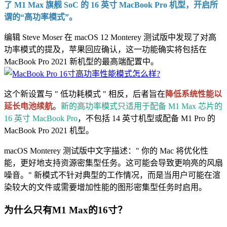
了 M1 Max 旗舰 SoC 的 16 英寸 MacBook Pro 机型，开启所
谓的“高功率模式”。
编辑 Steve Moser 在 macOS 12 Monterey 测试版中发现了对高
功率模式的提及，苹果回应确认，这一功能确实将包括在
MacBook Pro 2021 新机型的最高端配置中。
这个新设置与 " 低功耗模式 " 相反，后者旨在
降低系统性能以
延长电池续航
。
新的高功率模式只适用于配备 M1 Max 芯片的
16 英寸 MacBook Pro
，不包括 14 英寸机型或配备 M1 Pro 的
MacBook Pro 2021 机型。
macOS Monterey 测试版中文字描述：" 你的 Mac 将优化性
能，更好地支持资源密集型任务。这可能会导致更响亮的风扇
噪音。" 新模式不针对典型的工作情况，而是当用户可能在渲
染较大的文件或需要增加性能的图形密集型任务时启用。
为什么只有M1 Max的16寸？