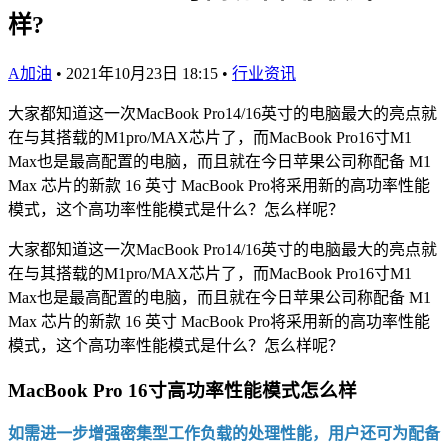
样?
A加油
•
2021年10月23日 18:15
•
行业资讯
大家都知道这一次MacBook Pro14/16英寸的电脑最大的亮点就
在与其搭载的M1pro/MAX芯片了，而MacBook Pro16寸M1
Max也是最高配置的电脑，而且就在今日苹果公司称配备 M1
Max 芯片的新款 16 英寸 MacBook Pro将采用新的高功率性能
模式，这个高功率性能模式是什么？怎么样呢？
大家都知道这一次MacBook Pro14/16英寸的电脑最大的亮点就
在与其搭载的M1pro/MAX芯片了，而MacBook Pro16寸M1
Max也是最高配置的电脑，而且就在今日苹果公司称配备 M1
Max 芯片的新款 16 英寸 MacBook Pro将采用新的高功率性能
模式，这个高功率性能模式是什么？怎么样呢？
MacBook Pro 16寸高功率性能模式怎么样
如需进一步增强密集型工作负载的处理性能，用户还可为配备