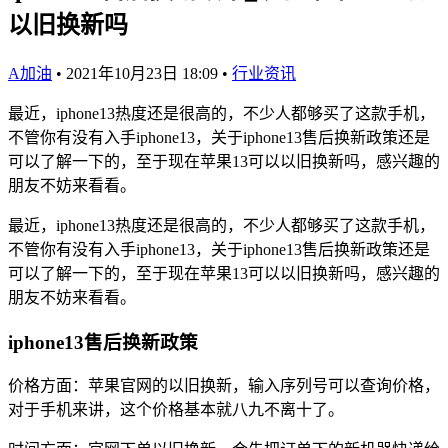
以旧换新吗
A加油
•
2021年10月23日 18:09
•
行业资讯
最近，iphone13热度还是很高的，不少人都够买了这款手机，
不管你有没有入手iphone13，关于iphone13售后换新政策还是
可以了解一下的，至于现在苹果13可以以旧换新吗，感兴趣的
朋友不妨来看看。
最近，iphone13热度还是很高的，不少人都够买了这款手机，
不管你有没有入手iphone13，关于iphone13售后换新政策还是
可以了解一下的，至于现在苹果13可以以旧换新吗，感兴趣的
朋友不妨来看看。
iphone13售后换新政策
价格方面：苹果官网的以旧换新，输入序列号可以查询价格，
对于手机来讲，这个价格基本就八九不离十了。