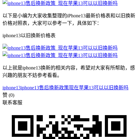
以下是小编为大家收集整理的iPhone13最新价格表和以旧换新
价格对照表，大家可以参考一下，具体如下：
iphone13以旧换新价格表
以上就是iphone13换新的相关内容，希望对大家有所帮助，感
兴趣的朋友不妨参考看看。
iphone13
iphone13售后换新政策
现在苹果13可以以旧换新吗
赞
(0)
联系客服