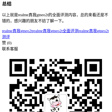
总结
以上就是realme真我gtneo2t的全面评测内容，总的来看还是不
错的，感兴趣的朋友不妨了解一下。
realme真我gtneo2t
realme真我gtneo2t全面评测
realme真我gtneo2t
测评
赞
(0)
联系客服