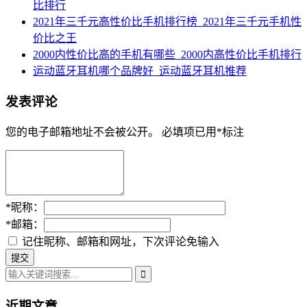
比排行
2021年三千元高性价比手机排行榜_2021年三千元手机性
价比之王
2000内性价比高的手机有哪些_2000内高性价比手机排行
运动蓝牙耳机哪个品牌好_运动蓝牙耳机推荐
发表评论
您的电子邮箱地址不会被公开。
必填项已用
*
标注
*
昵称：
*
邮箱：
记住昵称、邮箱和网址，下次评论免输入
近期文章