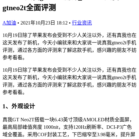
gtneo2t全面评测
A加油
•
2021年10月23日 18:12
•
行业资讯
10月19日除了苹果发布会受到不少人关注以外，还有真我也在
这天发布了新机，今天小编就来和大家说一说真我gtneo2t手机
评测，通过各方面的评测来了解这款手机，感兴趣的朋友不妨
参考看看。
10月19日除了苹果发布会受到不少人关注以外，还有真我也在
这天发布了新机，今天小编就来和大家说一说真我gtneo2t手机
评测，通过各方面的评测来了解这款手机，感兴趣的朋友不妨
参考看看。
1、外观设计
真我GT Neo2T搭载一块6.43英寸顶级AMOLED材质全面屏，
最高局部峰值亮度 1000nit，支持120Hz刷新率、DCI-P3广色
域全覆盖。采用COF封装工艺，下巴缩窄至3.98毫米，提升屏