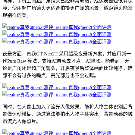
同样，手机上的超广角镜头已经非常成熟，成像质量也很有保
障，使用超广角镜头更适合拍摄更广阔的风景，微距镜头能发
现别样的美。
夜景方面，真我GT Neo2T 采用超级夜景新方案，并应用新一
代Pure Raw 算法，支持AI自动去坏点，AI降噪。能看到，无
论是广角还是超广角镜头，开启夜景后整体画面比较纯净，暗
部不会有过多的噪点，高光部分也不会过曝。
同时，在人像上加入了流光人像效果，能将人物主体识别后背
景做运动模糊，通过算法能拍出人物主体突出，背景动感的城
市流光人像照片。