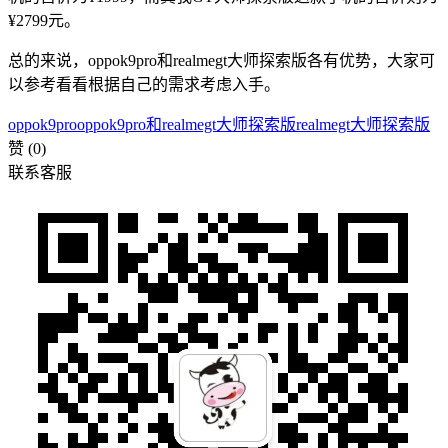
¥2799元。
总的来说，oppok9pro和realmegt大师探索版各有优势，大家可
以参考看看根据自己的需求考虑入手。
oppok9pro
oppok9pro和realmegt大师探索版
realmegt大师探索版
赞
(0)
联系客服