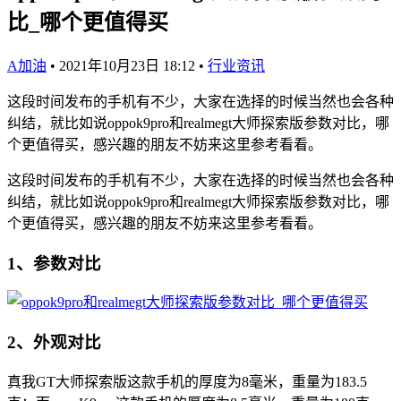
比_哪个更值得买
A加油
•
2021年10月23日 18:12
•
行业资讯
这段时间发布的手机有不少，大家在选择的时候当然也会各种
纠结，就比如说oppok9pro和realmegt大师探索版参数对比，哪
个更值得买，感兴趣的朋友不妨来这里参考看看。
这段时间发布的手机有不少，大家在选择的时候当然也会各种
纠结，就比如说oppok9pro和realmegt大师探索版参数对比，哪
个更值得买，感兴趣的朋友不妨来这里参考看看。
1、参数对比
2、外观对比
真我GT大师探索版这款手机的厚度为8毫米，重量为183.5