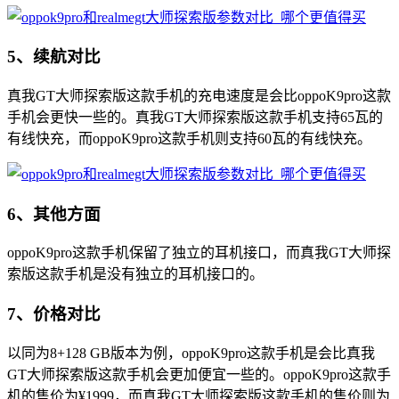
5、续航对比
真我GT大师探索版这款手机的充电速度是会比oppoK9pro这款
手机会更快一些的。真我GT大师探索版这款手机支持65瓦的
有线快充，而oppoK9pro这款手机则支持60瓦的有线快充。
6、其他方面
oppoK9pro这款手机保留了独立的耳机接口，而真我GT大师探
索版这款手机是没有独立的耳机接口的。
7、价格对比
以同为8+128 GB版本为例，oppoK9pro这款手机是会比真我
GT大师探索版这款手机会更加便宜一些的。oppoK9pro这款手
机的售价为¥1999，而真我GT大师探索版这款手机的售价则为