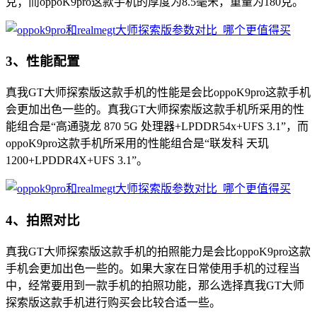
克；而oppoK9pro这款手机的厚度为8.5毫米，重量为180克。
3、性能配置
真我GT大师探索版这款手机的性能是会比oppoK9pro这款手机
会更加出色一些的。真我GT大师探索版这款手机所采用的性
能组合是“高通骁龙 870 5G 处理器+LPDDR54x+UFS 3.1”，而
oppoK9pro这款手机所采用的性能组合是“联发科 天玑
1200+LPDDR4X+UFS 3.1”。
4、拍照对比
真我GT大师探索版这款手机的拍照能力是会比oppoK9pro这款
手机会更加出色一些的。如果大家在日常使用手机的过程当
中，经常要用到一款手机的拍照功能，那么选择真我GT大师
探索版这款手机进行购买会比较合适一些。