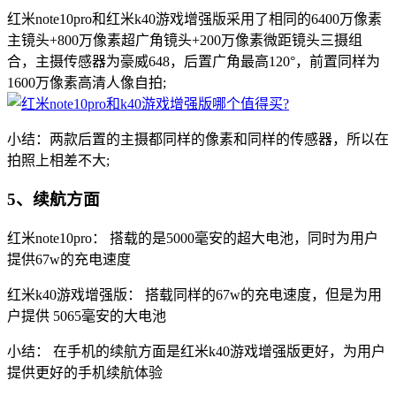
红米note10pro和红米k40游戏增强版采用了相同的6400万像素
主镜头+800万像素超广角镜头+200万像素微距镜头三摄组
合，主摄传感器为豪威648，后置广角最高120°，前置同样为
1600万像素高清人像自拍;
小结：两款后置的主摄都同样的像素和同样的传感器，所以在
拍照上相差不大;
5、续航方面
红米note10pro： 搭载的是5000毫安的超大电池，同时为用户
提供67w的充电速度
红米k40游戏增强版： 搭载同样的67w的充电速度，但是为用
户提供 5065毫安的大电池
小结： 在手机的续航方面是红米k40游戏增强版更好，为用户
提供更好的手机续航体验