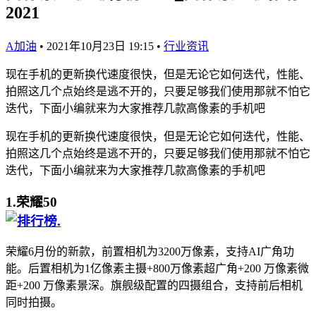
2021
A加油
•
2021年10月23日 19:15
•
行业资讯
现在手机的更新换代速度很快，但是无论它如何迭代，性能、
拍照这几个点始终是逃不开的，只要足够我们使用那就不怕它
迭代，下面小编就来为大家推荐几款高像素的手机吧
现在手机的更新换代速度很快，但是无论它如何迭代，性能、
拍照这几个点始终是逃不开的，只要足够我们使用那就不怕它
迭代，下面小编就来为大家推荐几款高像素的手机吧
1.荣耀50
.
荣耀6月份的新款，前置相机为3200万像素，支持AI广角功
能。后置相机为1亿像素主摄+800万像素超广角+200 万像素微
距+200 万像素景深。旗舰级配置的四摄组合，支持前后相机
同时拍摄。