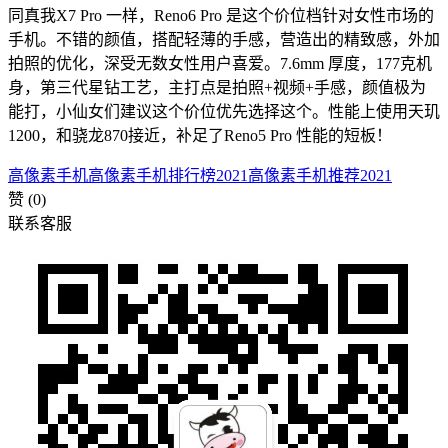
同真我X7 Pro 一样，Reno6 Pro 是这个价位档针对女性市场的
手机。不错的颜值，搭配轻薄的手感，营造出的精致感，外加
拍照的优化，深受无数女性用户喜爱。7.6mm 厚度，177克机
身，第三代星钻工艺，主打点是拍照+视频+手感，颜值极为
能打，小仙女们建议这个价位优先选择这个。性能上使用天玑
1200，和骁龙870接近，补足了Reno5 Pro 性能的短板！
高像素手机
高像素手机排行榜2021
高像素手机推荐2021
赞
(0)
联系客服