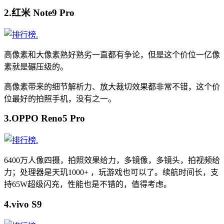
2.红米 Note9 Pro
.
高像素和大像素熟好熟劣一直都有争论，但是这个价位一亿像
素就是碾压级的。
高像素带来的细节解析力、放大裁切效果都非常不错，这个价
位最好的拍照手机，没有之一。
3.OPPO Reno5 Pro
.
6400万人像四摄，拍照效果给力，多镜像，多镜头，拍视频给
力；处理器是天玑1000+ ，玩游戏也可以了。续航时间长，支
持65W超级闪充，性能也是不错的，值得考虑。
4.vivo S9