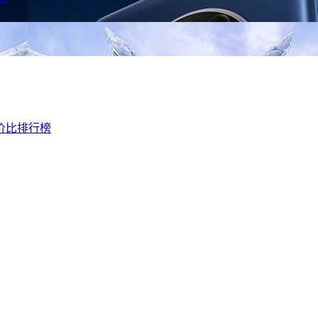
价比排行榜