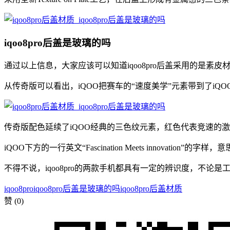
iqoo8pro后盖是玻璃的吗
通过以上信息，大家应该可以知道iqoo8pro后盖采用的是素
从传奇版可以看出，iQOO把赛车的“速度美学”元素带到了iQ
传奇版配色延续了iQOO经典的三色纹元素，红色代表竞速的
iQOO下方的一行英文“Fascination Meets innovation”
不得不说，iqoo8pro的两款手机都具有一定的辨识度，不论
iqoo8pro
iqoo8pro后盖是玻璃的吗
iqoo8pro后盖材质
赞
(0)