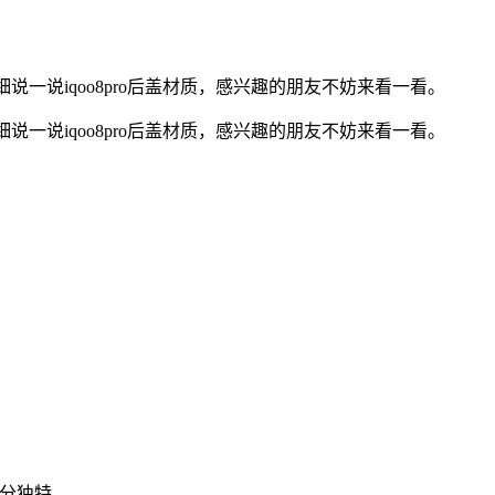
细说一说iqoo8pro后盖材质，感兴趣的朋友不妨来看一看。
细说一说iqoo8pro后盖材质，感兴趣的朋友不妨来看一看。
。
十分独特。