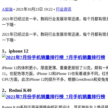
A加油
•
2021年10月23日 19:22
•
行业资讯
2021年已经过去一半，数码行业发展非常迅速，每个月都有很
一下哦~
2021年已经过去一半，数码行业发展非常迅速，每个月都有很
一下哦~
1、iphone 12
iPhone 12的体积更小、厚度更薄、重量更是轻了32克，颇有一种从
11。在配色等方面，iPhone 12和iPhone 11也有着诸
GPU方面，此次iPhone 12的提升不多，根据GeekBench和安兔兔
2、Redmi K40
Redmi K40系列正面采用居中挖孔屏设计，其实放在左上角