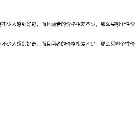
呢，有不少人感到好奇，而且两者的价格相差不少，那么买哪个性价
呢，有不少人感到好奇，而且两者的价格相差不少，那么买哪个性价