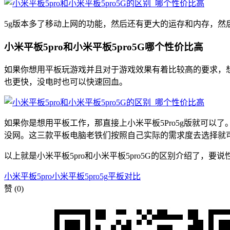
5g版本多了移动上网的功能，然后还有更大的运存和内存，然后
小米平板5pro和小米平板5pro5G哪个性价比高
如果你想用平板玩游戏并且对于游戏效果有着比较高的要求，想要
也更快，没电时也可以快速回血。
如果你是想用平板工作，那直接上小米平板5Pro5g版就可以了
没网。这三款平板电脑老铁们按照自己实际的需求度去选择就
以上就是小米平板5pro和小米平板5pro5G的区别介绍了，要
小米平板5pro
小米平板5pro5g
平板对比
赞
(0)