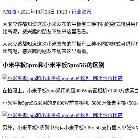
A加油
•
2021年10月23日 19:23
•
行业资讯
大家应该都知道这次小米发布的平板有三种不同的款式可供用户选
比高呢，感兴趣的朋友不妨来这里看看。
大家应该都知道这次小米发布的平板有三种不同的款式可供用户选
比高呢，感兴趣的朋友不妨来这里看看。
小米平板5pro和小米平板5pro5G的区别
在拍照上，小米平板5pro采用的是800W前置相机+1300万像素
小米平板5pro5G采用的是800W前置相机+5000万像素主摄+5
另外，小米平板5系列中只有小米平板5 Pro 5G支持插入单