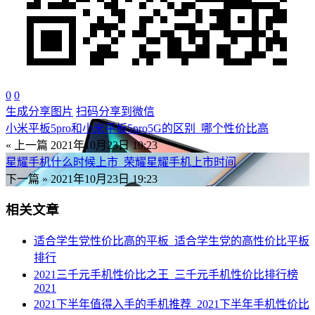
0
0
生成分享图片
扫码分享到微信
小米平板5pro和小米平板5pro5G的区别_哪个性价比高
« 上一篇
2021年10月23日 19:23
星耀手机什么时候上市_荣耀星耀手机上市时间
下一篇 »
2021年10月23日 19:23
相关文章
适合学生党性价比高的平板_适合学生党的高性价比平板
排行
2021三千元手机性价比之王_三千元手机性价比排行榜
2021
2021下半年值得入手的手机推荐_2021下半年手机性价比