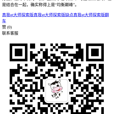
是结合在一起，确实称得上是“均衡巅峰”。
真我gt大师探索版
真我gt大师探索版缺点
真我gt大师探索版翻
车
赞
(0)
联系客服