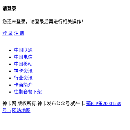
请登录
您还未登录，请登录后再进行相关操作！
登 录
注 册
中国联通
中国电信
中国移动
神卡资讯
行业资讯
卡商简介
往期套餐下架
神卡网 版权所有-神卡发布公众号:奶牛卡
鄂ICP备20001249
号-5
网站地图