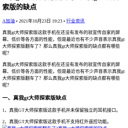
索版的缺点
A加油
•
2021年10月23日 19:23
•
行业资讯
真我gt大师探索版这款手机在还没有发布的就宣传自家的屏
幕、低价等各方面的性能，但是最近也有不少声音表示真我gt
大师探索版翻车了？那么真我gt大师探索版的缺点都有哪些
呢？
真我gt大师探索版这款手机在还没有发布的就宣传自家的屏
幕、低价等各方面的性能，但是最近也有不少声音表示真我gt
大师探索版翻车了？那么真我gt大师探索版的缺点都有哪些
呢？
一、真我gt大师探索版缺点
1、真我GT大师探索版这款手机并未保留独立的耳机接口。
2、真我GT大师探索版这款手机不支持红外遥控功能。