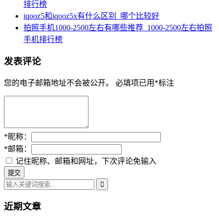
排行榜
iqooz5和iqooz5x有什么区别_哪个比较好
拍照手机1000-2500左右有哪些推荐_1000-2500左右拍照
手机排行榜
发表评论
您的电子邮箱地址不会被公开。
必填项已用
*
标注
*
昵称：
*
邮箱：
记住昵称、邮箱和网址，下次评论免输入
近期文章