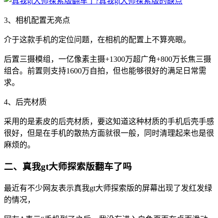
3、相机配置无亮点
介于这款手机的定位问题，在相机的配置上不算亮眼。
后置三摄模组，一亿像素主摄+1300万超广角+800万长焦三摄
组合。前置则支持1600万自拍，但也能够很好的满足日常需
求。
4、后壳材质
采用的是素皮的后壳材质，要这知道这种材质的手机后壳手感
很好，但是在手机的散热方面就很一般，同时清理起来也是很
麻烦的。
二、真我gt大师探索版翻车了吗
最近有不少网友表示真我gt大师探索版的屏幕出现了发红发绿
的情况，