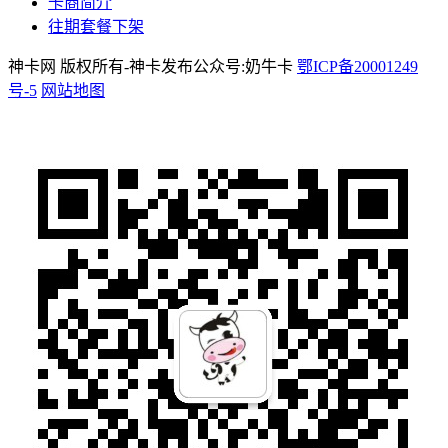
卡商简介
往期套餐下架
神卡网 版权所有-神卡发布公众号:奶牛卡
鄂ICP备20001249
号-5
网站地图