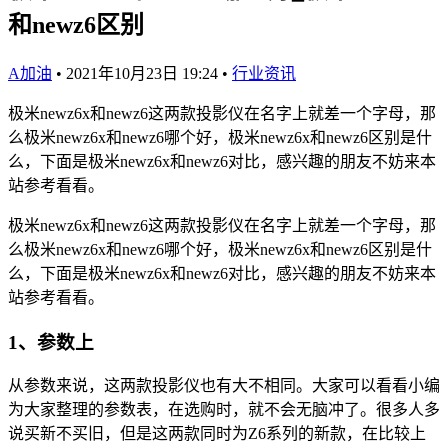
和newz6区别
A加油
•
2021年10月23日 19:24
•
行业资讯
极米newz6x和newz6这两款投影仪在名字上就差一个字母，那
么极米newz6x和newz6哪个好，极米newz6x和newz6区别是什
么，下面是极米newz6x和newz6对比，感兴趣的朋友不妨来本
站参考看看。
极米newz6x和newz6这两款投影仪在名字上就差一个字母，那
么极米newz6x和newz6哪个好，极米newz6x和newz6区别是什
么，下面是极米newz6x和newz6对比，感兴趣的朋友不妨来本
站参考看看。
​1、参数上
从参数来说，这两款投影仪也有大不相同。大家可以看看小编
为大家整理的参数表，在选购时，就不会无脑冲了。很多人多
说买新不买旧，但是这两款同时为Z6系列的新款，在比较上