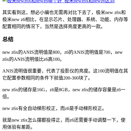
其实看到这，想必小编也无需再对比下去了，极米new z6x和
极米new z6相比，在显示芯片、处理器、系统、功能、内存等
配置相同的情况下，当然是选择亮度更高的一款。
总结
new z6x的ANIS流明值是800，z6的ANIS流明值是700，new
z6x的ANIS流明值比z6高100。
ANIS流明值很重要，代表了投影仪的亮度。这100流明值在其
它配置参数相同的条件下就值200-300块了。
new z6x的储存是16G，z6是8GB，new z6x的储存容量是z6一
倍。
new z6x有全自动梯形校正，而z6是手动梯形校正。
就是new z6x怎么摆都投得正，而z6还需要手动调整一下，使
用体验有差距。