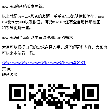
new z6x的系统版本更新。
以上就是new z6x和z6的差距。单单ANIS流明值和储存，new
z6x比z6贵400块就很值。何况new z6x还有全自动梯形校正，
和系统更新一些。
new z6x完全满足题主看动漫和玩ns的需求。​
大家可以根据自己的需求选择入手，想了解更多内容，大家也
可以来本站看一看。
极米newz6
极米newz6x
极米newz6x和newz6哪个好
赞
(0)
联系客服