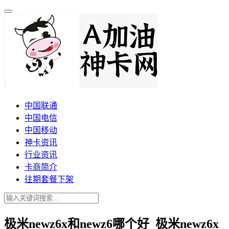
中国联通
中国电信
中国移动
神卡资讯
行业资讯
卡商简介
往期套餐下架
极米newz6x和newz6哪个好_极米newz6x