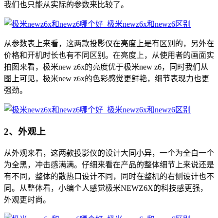
我们也只能从实际的参数来比较了。
从参数表上来看，这两款投影仪在亮度上是有区别的，另外在
价格和开机时长也有不同区别。在亮度上，从使用者的画面实
拍图来看，极米new z6x的亮度优于极米new z6，同时我们从
图上可见，极米new z6x的色彩感觉更鲜艳，细节表现力也更
强劲。
2、外观上
从外观来看，这两款投影仪的设计大同小异，一个为全白一个
为全黑，冲击感满满。仔细来看在产品的整体细节上来说还是
有不同，整体的散热口设计不同，同时在整机的右侧设计也不
同。从整体看，小编个人感觉极米NEWZ6X的科技感更强，
外观更时尚。