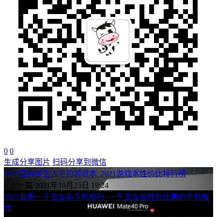
0
0
生成分享图片
扫码分享到微信
2021值得学生入手的游戏本_2021游戏本性价比排行榜
« 上一篇
2021年10月23日 19:24
2021最新一千五左右手机排行_一千五左右性价比高的手机推
荐