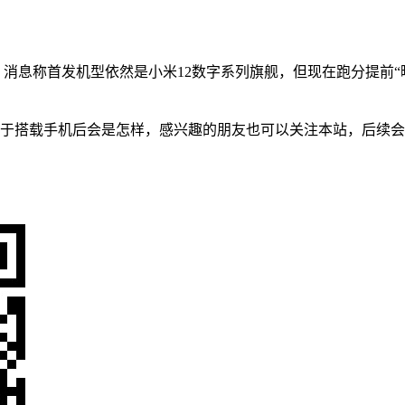
消息称首发机型依然是小米12数字系列旗舰，但现在跑分提前“曝
至于搭载手机后会是怎样，感兴趣的朋友也可以关注本站，后续