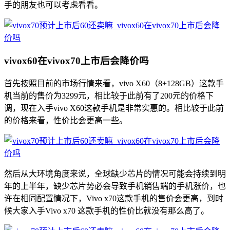
手的朋友也可以考虑看看。
vivox60在vivox70上市后会降价吗
首先按照目前的市场行情来看，vivo X60（8+128GB）这款手
机当前的售价为3299元，相比较于此前有了200元的价格下
调，现在入手vivo X60这款手机是非常实惠的。相比较于此前
的价格来看，性价比会更高一些。
然后从大环境角度来说，全球缺少芯片的情况可能会持续到明
年的上半年，缺少芯片势必会导致手机销售端的手机涨价，也
许在相同配置情况下，Vivo x70这款手机的售价会更高，到时
候大家入手Vivo x70 这款手机的性价比就没有那么高了。