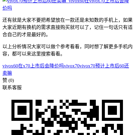
还有就是大家不要把希望放在一款还是未知数的手机上，如果
大家近期有换机的需求直接购买就可以了，记住一句话只有适
合自己的才是最好的。
以上分析情况大家可以做个参考看看，同时想了解更多手机内
容，都可以来这里搜索看看。
vivox60在x70上市后会降价吗
vivox70
vivox70预计上市后60还
卖嘛
赞
(0)
联系客服