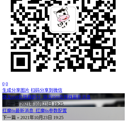
0
0
生成分享图片
扫码分享到微信
骁龙898处理器跑分_骁龙898处理器最新消息
« 上一篇
2021年10月23日 19:25
红魔6s最新消息_红魔6s参数配置
下一篇 »
2021年10月23日 19:25