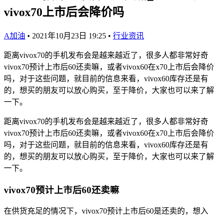
vivox70上市后会降价吗
A加油
•
2021年10月23日 19:25
•
行业资讯
距离vivox70的手机发布会是越来越近了，很多人都非常好奇
vivox70预计上市后60还卖嘛，或者vivox60在x70上市后会降价
吗，对于这些问题，就目前的信息来看，vivox60库存还是有
的，想买的朋友可以放心购买，至于降价，大家也可以来了解
一下。
距离vivox70的手机发布会是越来越近了，很多人都非常好奇
vivox70预计上市后60还卖嘛，或者vivox60在x70上市后会降价
吗，对于这些问题，就目前的信息来看，vivox60库存还是有
的，想买的朋友可以放心购买，至于降价，大家也可以来了解
一下。
vivox70预计上市后60还卖嘛
在供货充足的情况下，vivox70预计上市后60是还卖的，想入