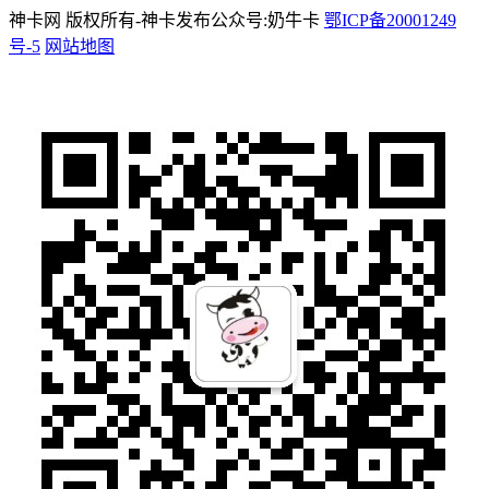
神卡网 版权所有-神卡发布公众号:奶牛卡
鄂ICP备20001249
号-5
网站地图