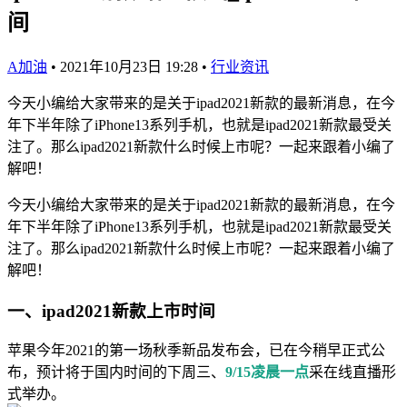
间
A加油
•
2021年10月23日 19:28
•
行业资讯
今天小编给大家带来的是关于ipad2021新款的最新消息，在今
年下半年除了iPhone13系列手机，也就是ipad2021新款最受关
注了。那么ipad2021新款什么时候上市呢？一起来跟着小编了
解吧！
今天小编给大家带来的是关于ipad2021新款的最新消息，在今
年下半年除了iPhone13系列手机，也就是ipad2021新款最受关
注了。那么ipad2021新款什么时候上市呢？一起来跟着小编了
解吧！
一、ipad2021新款上市时间
苹果今年2021的第一场秋季新品发布会，已在今稍早正式公
布，预计将于国内时间的下周三、
9/15凌晨一点
采在线直播形
式举办。