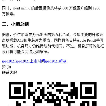
同时，iPad mini 6 的后置摄像头将从 800 万像素升级到 1200
万像素。
三、小编总结
据悉，价位带落在万元出头的第九代iPad，今年主要的升级亮
点以搭载A13仿生芯片为重点，同样具备支持Apple Pencil手写
笔功能，机身尺寸仍维持与前代相同，不过，机身屏幕的边框
设计将可能会变得更加缩窄。
ipad2021
ipad2021上市时间
ipad2021新款
赞
(0)
联系客服