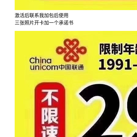
激活后联系我加包后使用
三张照片开卡加一个承诺书