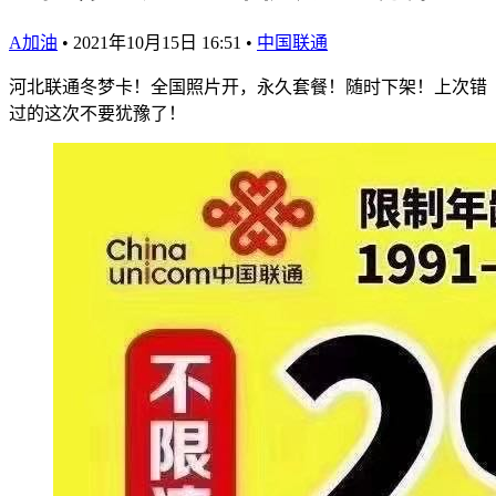
A加油
•
2021年10月15日 16:51
•
中国联通
河北联通冬梦卡！全国照片开，永久套餐！随时下架！上次错
过的这次不要犹豫了！