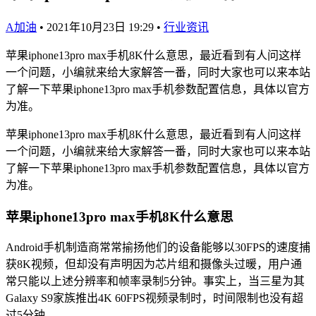
A加油
•
2021年10月23日 19:29
•
行业资讯
苹果iphone13pro max手机8K什么意思，最近看到有人问这样
一个问题，小编就来给大家解答一番，同时大家也可以来本站
了解一下苹果iphone13pro max手机参数配置信息，具体以官方
为准。
苹果iphone13pro max手机8K什么意思，最近看到有人问这样
一个问题，小编就来给大家解答一番，同时大家也可以来本站
了解一下苹果iphone13pro max手机参数配置信息，具体以官方
为准。
苹果iphone13pro max手机8K什么意思
Android手机制造商常常揄扬他们的设备能够以30FPS的速度捕
获8K视频，但却没有声明因为芯片组和摄像头过暖，用户通
常只能以上述分辨率和帧率录制5分钟。事实上，当三星为其
Galaxy S9家族推出4K 60FPS视频录制时，时间限制也没有超
过5分钟。