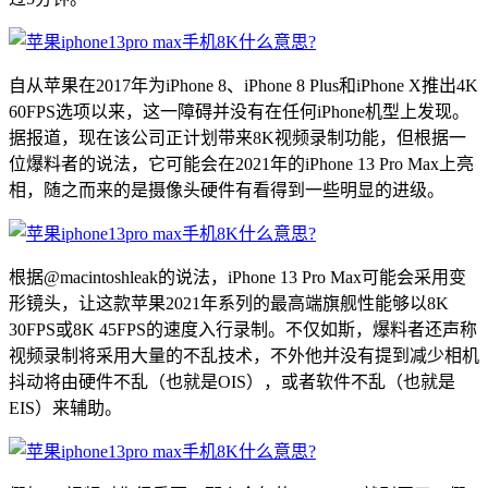
自从苹果在2017年为iPhone 8、iPhone 8 Plus和iPhone X推出4K
60FPS选项以来，这一障碍并没有在任何iPhone机型上发现。
据报道，现在该公司正计划带来8K视频录制功能，但根据一
位爆料者的说法，它可能会在2021年的iPhone 13 Pro Max上亮
相，随之而来的是摄像头硬件有看得到一些明显的进级。
根据@macintoshleak的说法，iPhone 13 Pro Max可能会采用变
形镜头，让这款苹果2021年系列的最高端旗舰性能够以8K
30FPS或8K 45FPS的速度入行录制。不仅如斯，爆料者还声称
视频录制将采用大量的不乱技术，不外他并没有提到减少相机
抖动将由硬件不乱（也就是OIS），或者软件不乱（也就是
EIS）来辅助。