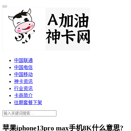
中国联通
中国电信
中国移动
神卡资讯
行业资讯
卡商简介
往期套餐下架
苹果iphone13pro max手机8K什么意思?