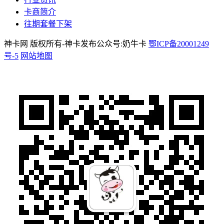
卡商简介
往期套餐下架
神卡网 版权所有-神卡发布公众号:奶牛卡
鄂ICP备20001249
号-5
网站地图