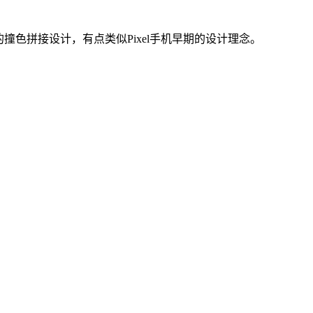
的撞色拼接设计，有点类似Pixel手机早期的设计理念。