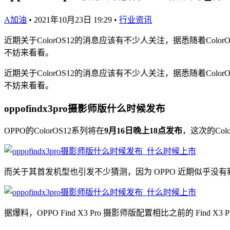
A加油
•
2021年10月23日 19:29
•
行业资讯
近期关于ColorOS12的消息应该有不少人关注，据悉随着ColorO
不妨来看看。
近期关于ColorOS12的消息应该有不少人关注，据悉随着ColorO
不妨来看看。
oppofindx3pro摄影师版什么时候发布
OPPO的ColorOS12系列将在
9月16日晚上18点发布
，这次的Co
而关于其首发机型也引发不少猜测，因为 OPPO 近期似乎没有新机，没
据爆料，OPPO Find X3 Pro 摄影师版配置相比之前的 Find