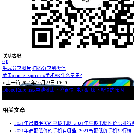
联系客服
0
0
生成分享图片
扫码分享到微信
苹果iphone13pro max手机8K什么意思?
« 上一篇
2021年10月23日 19:29
iphone12pro max电池健康下降很快_电池健康下降快的原因
下一篇 »
2021年10月23日 19:29
相关文章
2021年最值得买的平板电脑_2021年平板电脑性价比排行
2021年高配低价的手机有哪些_2021高配低价手机排行榜