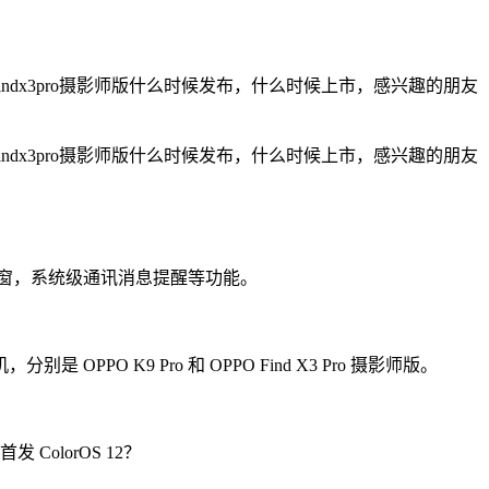
ppofindx3pro摄影师版什么时候发布，什么时候上市，感兴趣的朋友
ppofindx3pro摄影师版什么时候发布，什么时候上市，感兴趣的朋友
接弹窗，系统级通讯消息提醒等功能。
 K9 Pro 和 OPPO Find X3 Pro 摄影师版。
ColorOS 12？