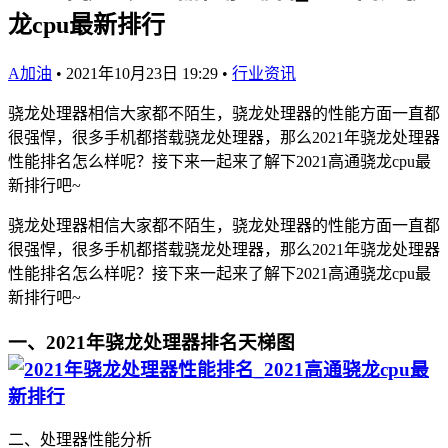
龙cpu最新排行
A加油
•
2021年10月23日 19:29
•
行业资讯
骁龙处理器相信大家都不陌生，骁龙处理器的性能方面一直都
很强悍，很多手机都搭载骁龙处理器，那么2021年骁龙处理器
性能排名怎么样呢？接下来一起来了解下2021高通骁龙cpu最
新排行吧~
骁龙处理器相信大家都不陌生，骁龙处理器的性能方面一直都
很强悍，很多手机都搭载骁龙处理器，那么2021年骁龙处理器
性能排名怎么样呢？接下来一起来了解下2021高通骁龙cpu最
新排行吧~
一、2021年骁龙处理器排名天梯图
二、处理器性能分析