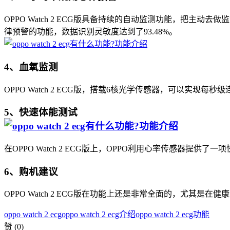
OPPO Watch 2 ECG版具备持续的自动监测功能，把主动去
律预警的功能，数据识别灵敏度达到了93.48%。
4、血氧监测
OPPO Watch 2 ECG版，搭载6核光学传感器，可以实现每
5、快速体能测试
在OPPO Watch 2 ECG版上，OPPO利用心率传感器提
6、购机建议
OPPO Watch 2 ECG版在功能上还是非常全面的，尤其是
oppo watch 2 ecg
oppo watch 2 ecg介绍
oppo watch 2 ecg功能
赞
(0)