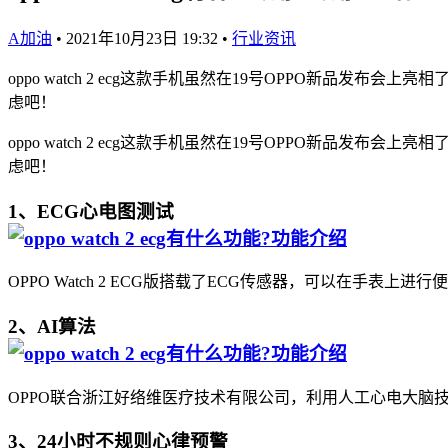
A加油
•
2021年10月23日 19:32
•
行业资讯
oppo watch 2 ecg这款手机虽然在19号OPPO新品发布会上亮
虑吧！
oppo watch 2 ecg这款手机虽然在19号OPPO新品发布会上亮
虑吧！
1、ECG心电图测试
OPPO Watch 2 ECG版搭载了ECG传感器，可以在手
2、AI算法
OPPO联合浙江好络维医疗技术有限公司，利用人工心电大脑
3、24小时不规则心律预警