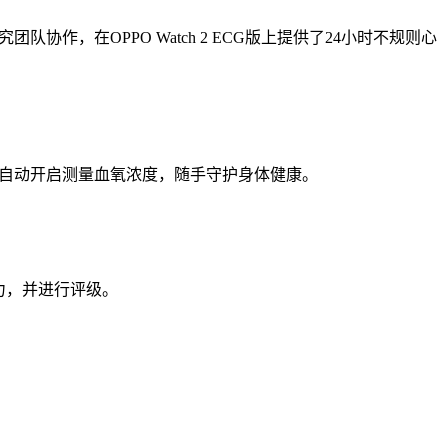
队协作，在OPPO Watch 2 ECG版上提供了24小时不规则心
G版还会自动开启测量血氧浓度，随手守护身体健康。
能力，并进行评级。