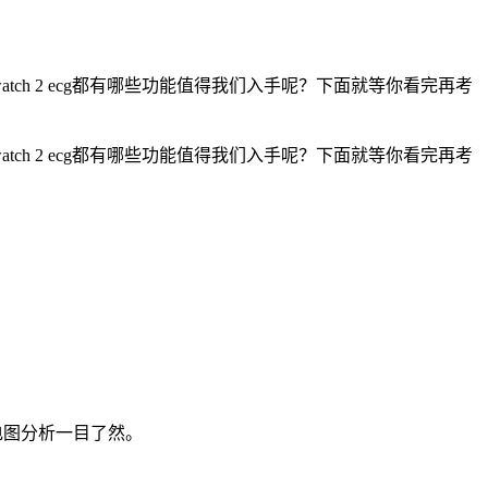
ppo watch 2 ecg都有哪些功能值得我们入手呢？下面就等你看完再考
ppo watch 2 ecg都有哪些功能值得我们入手呢？下面就等你看完再考
电图分析一目了然。