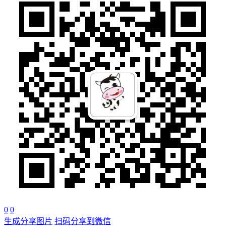
0
0
生成分享图片
扫码分享到微信