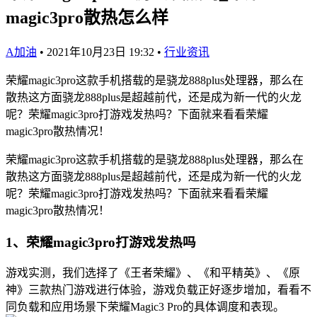
magic3pro散热怎么样
A加油
•
2021年10月23日 19:32
•
行业资讯
荣耀magic3pro这款手机搭载的是骁龙888plus处理器，那么在
散热这方面骁龙888plus是超越前代，还是成为新一代的火龙
呢？荣耀magic3pro打游戏发热吗？下面就来看看荣耀
magic3pro散热情况！
荣耀magic3pro这款手机搭载的是骁龙888plus处理器，那么在
散热这方面骁龙888plus是超越前代，还是成为新一代的火龙
呢？荣耀magic3pro打游戏发热吗？下面就来看看荣耀
magic3pro散热情况！
1、荣耀magic3pro打游戏发热吗
游戏实测，我们选择了《王者荣耀》、《和平精英》、《原
神》三款热门游戏进行体验，游戏负载正好逐步增加，看看不
同负载和应用场景下荣耀Magic3 Pro的具体调度和表现。