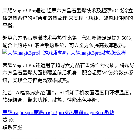
荣耀Magic3 Pro通过 超导六方晶石墨烯技术及超薄VC液冷立
体散热系统的AI智能散热管理 来实现了功耗、散热和性能的
平衡。
超导六方晶石墨烯技术导热性比第一代石墨烯足足提升50%，
配合上超薄VC液冷散热系统，可以全方位提高效率散热。
荣耀Magic3 Pro还运用了超导六方晶石墨烯作为材质，将超导
六方晶石墨烯大面积覆盖前后机身，配合超薄VC液冷散热系
统，实现全方位更高效率散热。
结合“ AI智能散热管理 ”，AI感知手机表面温度和环境温度，
软硬结合，带来功耗、散热、性能出色平衡。
荣耀magic3pro
荣耀magic3pro发热
荣耀magic3pro散热
赞
(0)
联系客服