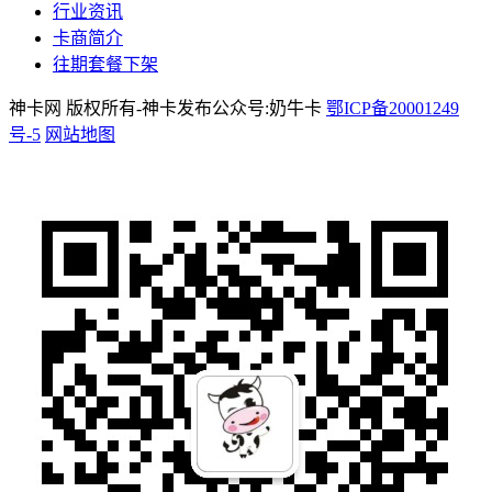
行业资讯
卡商简介
往期套餐下架
神卡网 版权所有-神卡发布公众号:奶牛卡
鄂ICP备20001249
号-5
网站地图