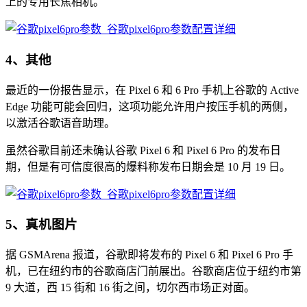
上的专用长焦相机。
4、其他
最近的一份报告显示，在 Pixel 6 和 6 Pro 手机上谷歌的 Active
Edge 功能可能会回归，这项功能允许用户按压手机的两侧，
以激活谷歌语音助理。
虽然谷歌目前还未确认谷歌 Pixel 6 和 Pixel 6 Pro 的发布日
期，但是有可信度很高的爆料称发布日期会是 10 月 19 日。
5、真机图片
据 GSMArena 报道，谷歌即将发布的 Pixel 6 和 Pixel 6 Pro 手
机，已在纽约市的谷歌商店门前展出。谷歌商店位于纽约市第
9 大道，西 15 街和 16 街之间，切尔西市场正对面。