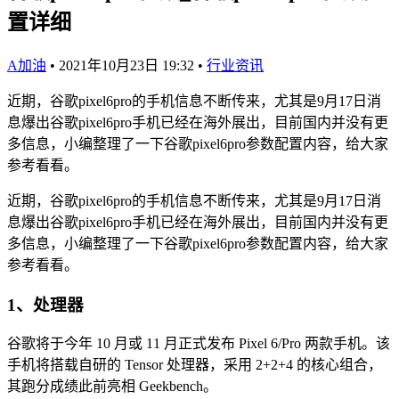
置详细
A加油
•
2021年10月23日 19:32
•
行业资讯
近期，谷歌pixel6pro的手机信息不断传来，尤其是9月17日消
息爆出谷歌pixel6pro手机已经在海外展出，目前国内并没有更
多信息，小编整理了一下谷歌pixel6pro参数配置内容，给大家
参考看看。
近期，谷歌pixel6pro的手机信息不断传来，尤其是9月17日消
息爆出谷歌pixel6pro手机已经在海外展出，目前国内并没有更
多信息，小编整理了一下谷歌pixel6pro参数配置内容，给大家
参考看看。
1、处理器
谷歌将于今年 10 月或 11 月正式发布 Pixel 6/Pro 两款手机。该
手机将搭载自研的 Tensor 处理器，采用 2+2+4 的核心组合，
其跑分成绩此前亮相 Geekbench。