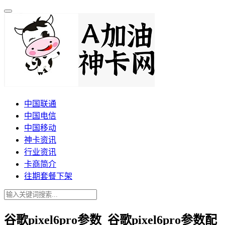
中国联通
中国电信
中国移动
神卡资讯
行业资讯
卡商简介
往期套餐下架
谷歌pixel6pro参数_谷歌pixel6pro参数配