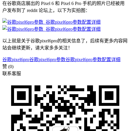
在谷歌商店展出的 Pixel 6 和 Pixel 6 Pro 手机的照片已经被用
户发布到了 reddit 论坛上，以下为实拍图：
以上就是关于谷歌pixel6pro的相关信息了，后续有更多内容网
站会继续更新，请大家多多关注！
谷歌pixel6pro
谷歌pixel6pro参数
谷歌pixel6pro参数配置详细
赞
(0)
联系客服