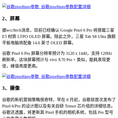
2、屏幕
据wccftech消息，目前已经确认 Google Pixel 6 Pro 将搭载三星
E5 材质 LTPO OLED 屏幕。除此之外，三星 Tab S8 Ultra 旗舰
平板电脑将配备 14.6 英寸 OLED 屏幕。
谷歌 Pixel 6 Pro 屏幕分辨率预计为 3120 x 1440，支持 120Hz
刷新率。这块屏幕预计与 vivo X70 Pro + 类似，能耗表现更
佳，峰值亮度更高。
3、摄像
谷歌的新机营销策略很奇特，早在 8 月初，谷歌就首次发布了
Pixel 6/Pro 的设计图以及有关自研 Tensor 芯片组的详细信息。
谷歌还透露，将更新其 Pixel 手机的相机系统，包括 Pro 型号