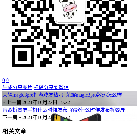
0
0
生成分享图片
扫码分享到微信
荣耀magic3pro打游戏发热吗_荣耀magic3pro散热怎么样
« 上一篇
2021年10月23日 19:32
谷歌折叠屏手机什么时候发布_谷歌什么时候发布折叠屏
下一篇 »
2021年10月23日 19:32
相关文章