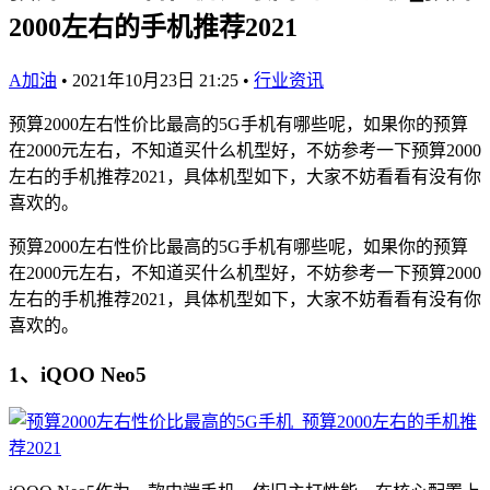
2000左右的手机推荐2021
A加油
•
2021年10月23日 21:25
•
行业资讯
预算2000左右性价比最高的5G手机有哪些呢，如果你的预算
在2000元左右，不知道买什么机型好，不妨参考一下预算2000
左右的手机推荐2021，具体机型如下，大家不妨看看有没有你
喜欢的。
预算2000左右性价比最高的5G手机有哪些呢，如果你的预算
在2000元左右，不知道买什么机型好，不妨参考一下预算2000
左右的手机推荐2021，具体机型如下，大家不妨看看有没有你
喜欢的。
1、iQOO Neo5