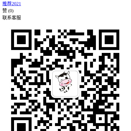
推荐2021
赞
(0)
联系客服