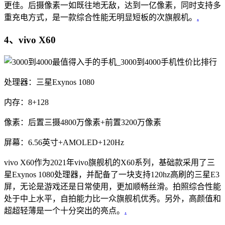
更佳。后摄像素一如既往地无敌，达到一亿像素，同时支持多
重充电方式，是一款综合性能无明显短板的次旗舰机。
.
4、vivo X60
处理器：三星Exynos 1080
内存：8+128
像素：后置三摄4800万像素+前置3200万像素
屏幕：6.56英寸+AMOLED+120Hz
vivo X60作为2021年vivo旗舰机的X60系列，基础款采用了三
星Exynos 1080处理器，并配备了一块支持120hz高刷的三星E3
屏，无论是游戏还是日常使用，更加顺畅丝滑。拍照综合性能
处于中上水平，自拍能力比一众旗舰机优秀。另外，高颜值和
超超轻薄是一个十分突出的亮点。
.