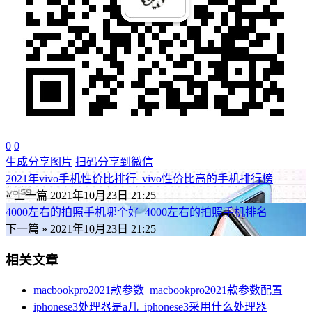
0
0
生成分享图片
扫码分享到微信
2021年vivo手机性价比排行_vivo性价比高的手机排行榜
« 上一篇
2021年10月23日 21:25
4000左右的拍照手机哪个好_4000左右的拍照手机排名
下一篇 »
2021年10月23日 21:25
相关文章
macbookpro2021款参数_macbookpro2021款参数配置
iphonese3处理器是a几_iphonese3采用什么处理器