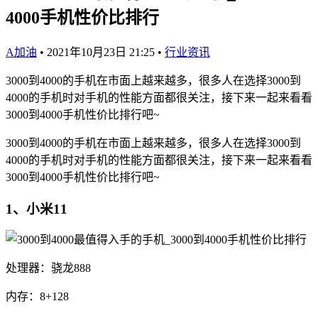
4000手机性价比排行
A加油
•
2021年10月23日 21:25
•
行业资讯
3000到4000的手机在市面上越来越多，很多人在选择3000到
4000的手机时对手机的性能方面都很关注，接下来一起来看看
3000到4000手机性价比排行吧~
3000到4000的手机在市面上越来越多，很多人在选择3000到
4000的手机时对手机的性能方面都很关注，接下来一起来看看
3000到4000手机性价比排行吧~
1、小米11
处理器：骁龙888
内存：8+128