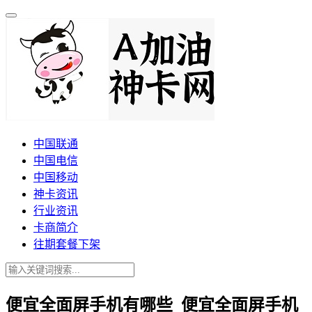
中国联通
中国电信
中国移动
神卡资讯
行业资讯
卡商简介
往期套餐下架
便宜全面屏手机有哪些_便宜全面屏手机