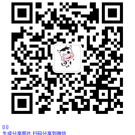
0
0
生成分享图片
扫码分享到微信