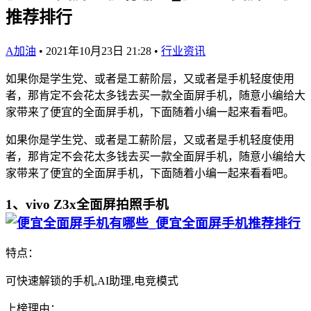
推荐排行
A加油
•
2021年10月23日 21:28
•
行业资讯
如果你是学生党、或者是工薪阶层，又或者是手机轻度使用
者，那肯定不会花太多钱去买一款全面屏手机，随意小编给大
家带来了便宜的全面屏手机，下面随着小编一起来看看吧。
如果你是学生党、或者是工薪阶层，又或者是手机轻度使用
者，那肯定不会花太多钱去买一款全面屏手机，随意小编给大
家带来了便宜的全面屏手机，下面随着小编一起来看看吧。
1、vivo Z3x全面屏拍照手机
特点：
可快速解锁的手机,AI助理,电竞模式
上榜理由：