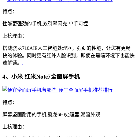
特点：
性能更强劲的手机,双引擎闪充,单手可握
上榜理由：
搭载骁龙710AIE人工智能处理器，强劲的性能，让您有更畅
快的体验。同时更有红外人脸识别，即使在黑暗环境下也能快
速解锁。
.
4、小米 红米Note7全面屏手机
特点：
屏幕坚固耐用的手机,骁龙660处理器,潮流外观
上榜理由：