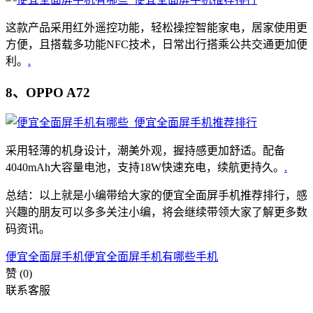
这款产品采用红外遥控功能，轻松操控智能家电，居家使用更
方便，且搭载多功能NFC技术，日常出行搭乘公共交通更加便
利。
.
8、OPPO A72
采用轻薄的机身设计，潮美外观，握持感更加舒适。配备
4040mAh大容量电池，支持18W快速充电，续航更持久。
.
总结：以上就是小编带给大家的便宜全面屏手机推荐排行，感
兴趣的朋友可以多多关注小编，将会继续带领大家了解更多数
码资讯。
便宜全面屏手机
便宜全面屏手机有哪些
手机
赞
(0)
联系客服