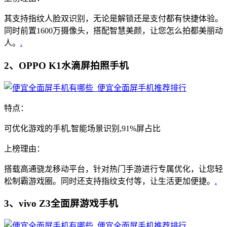
其支持指纹人脸双识别，无论是解锁还是支付都有快捷体验。
同时前置1600万摄像头，搭配智慧美颜，让您怎么拍都美丽动
人。
.
2、OPPO K1水滴屏拍照手机
特点：
可优化游戏的手机,智能场景识别,91%屏占比
上榜理由：
搭载高通骁龙移动平台，针对热门手游进行专属优化，让您轻
松制霸游戏圈。同时还支持指纹支付等，让生活更加便捷。
.
3、vivo Z3全面屏游戏手机