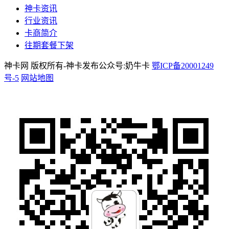
神卡资讯
行业资讯
卡商简介
往期套餐下架
神卡网 版权所有-神卡发布公众号:奶牛卡
鄂ICP备20001249
号-5
网站地图