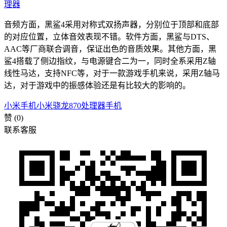
音频方面，黑鲨4采用对称式双扬声器，分别位于顶部和底部
的对应位置，立体音效表现不错。软件方面，黑鲨与DTS、
AAC等厂商联合调音，保证出色的音质效果。其他方面，黑
鲨4搭载了侧边指纹，与电源键合二为一，同时全系采用Z轴
线性马达，支持NFC等，对于一款游戏手机来说，采用Z轴马
达，对于游戏中的振感体验还是有比较大的影响的。
小米手机
小米骁龙870处理器手机
赞
(0)
联系客服