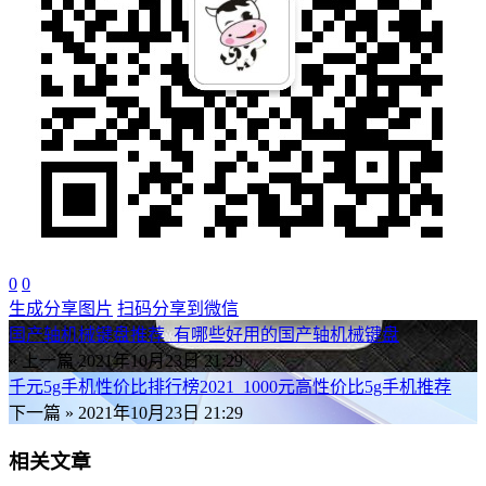
0
0
生成分享图片
扫码分享到微信
国产轴机械键盘推荐_有哪些好用的国产轴机械键盘
« 上一篇
2021年10月23日 21:29
千元5g手机性价比排行榜2021_1000元高性价比5g手机推荐
下一篇 »
2021年10月23日 21:29
相关文章