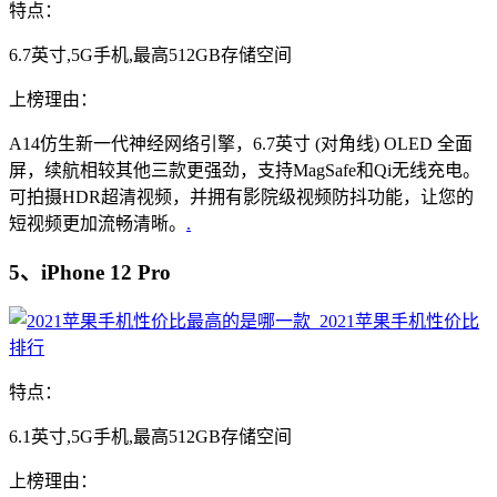
特点：
6.7英寸,5G手机,最高512GB存储空间
上榜理由：
A14仿生新一代神经网络引擎，6.7英寸 (对角线) OLED 全面
屏，续航相较其他三款更强劲，支持MagSafe和Qi无线充电。
可拍摄HDR超清视频，并拥有影院级视频防抖功能，让您的
短视频更加流畅清晰。
.
5、iPhone 12 Pro
特点：
6.1英寸,5G手机,最高512GB存储空间
上榜理由：