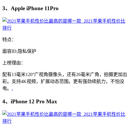
3、Apple iPhone 11Pro
特点：
面容ID,隐私保护
上榜理由：
配有13毫米120°广视角摄像头，还有26毫米广角，拍摄更加出
彩。支持4K视频，扩展动态范围。更有强劲续航力，不怕没
电。
.
4、iPhone 12 Pro Max