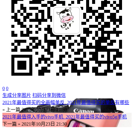
0
0
生成分享图片
扫码分享到微信
2021年最值得买的全画幅单反_2021年最值得买的单反有哪些
« 上一篇
2021年10月23日 21:30
2021年最值得入手的vivo手机_2021年最值得买的vivo5g手机
下一篇 »
2021年10月23日 21:30