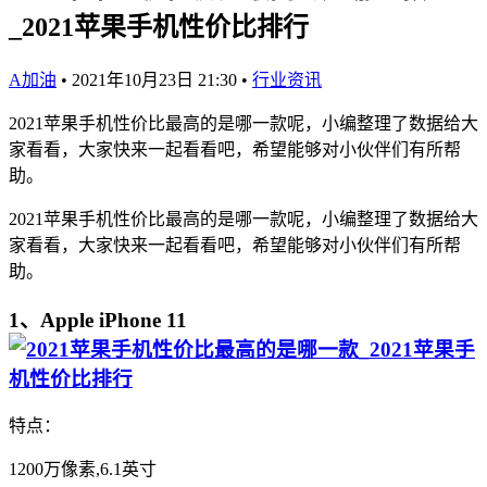
_2021苹果手机性价比排行
A加油
•
2021年10月23日 21:30
•
行业资讯
2021苹果手机性价比最高的是哪一款呢，小编整理了数据给大
家看看，大家快来一起看看吧，希望能够对小伙伴们有所帮
助。
2021苹果手机性价比最高的是哪一款呢，小编整理了数据给大
家看看，大家快来一起看看吧，希望能够对小伙伴们有所帮
助。
1、Apple iPhone 11
特点：
1200万像素,6.1英寸