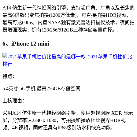
A14 仿生新一代神经网络引擎，支持超广角、广角以及长焦的
最高6倍数码变焦拍摄(1200万像素)，可直接拍摄HDR视频，
最高可达60fps，内置NASA独有激光雷达扫描仪技术，夜间拍
摄增强现实，拥有128/256/512GB三种存储容量选择。
.
6、iPhone 12 mini
特点：
5.4英寸,5G手机,最高256GB存储空间
上榜理由：
采用A14 仿生新一代神经网络引擎，使用超视网膜 XDR 显示
屏，分辨率达2340 x 1080，可拍摄和播放杜比视界HDR视
频、4K视频，同时还具有IP68级别防水和快充功能。
.