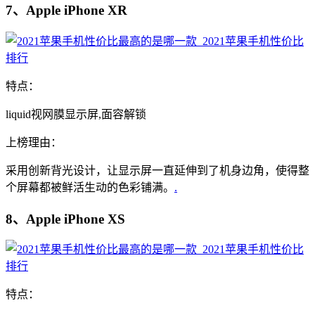
7、Apple iPhone XR
特点：
liquid视网膜显示屏,面容解锁
上榜理由：
采用创新背光设计，让显示屏一直延伸到了机身边角，使得整
个屏幕都被鲜活生动的色彩铺满。
.
8、Apple iPhone XS
特点：